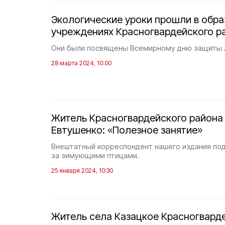
Экологические уроки прошли в обр
учреждениях Красногвардейского р
Они были посвящены Всемирному дню защиты 
28 марта 2024, 10:00
Житель Красногвардейского района
Евтушенко: «Полезное занятие»
Внештатный корреспондент нашего издания по
за зимующими птицами.
25 января 2024, 10:30
Житель села Казацкое Красногвард