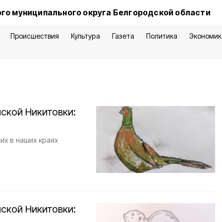
го муниципального округа Белгородской области
Происшествия
Культура
Газета
Политика
Экономик
ской Никитовки:
х в наших краях
ской Никитовки: