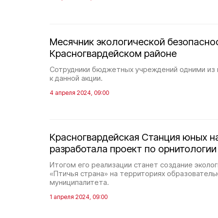
Месячник экологической безопаснос
Красногвардейском районе
Сотрудники бюджетных учреждений одними из 
к данной акции.
4 апреля 2024, 09:00
Красногвардейская Станция юных н
разработала проект по орнитологии
Итогом его реализации станет создание эколог
«Птичья страна» на территориях образователь
муниципалитета.
1 апреля 2024, 09:00