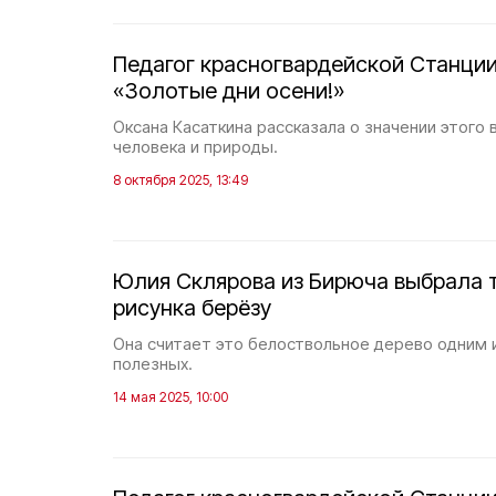
Педагог красногвардейской Станции
«Золотые дни осени!»
Оксана Касаткина рассказала о значении этого 
человека и природы.
8 октября 2025, 13:49
Юлия Склярова из Бирюча выбрала 
рисунка берёзу
Она считает это белоствольное дерево одним 
полезных.
14 мая 2025, 10:00