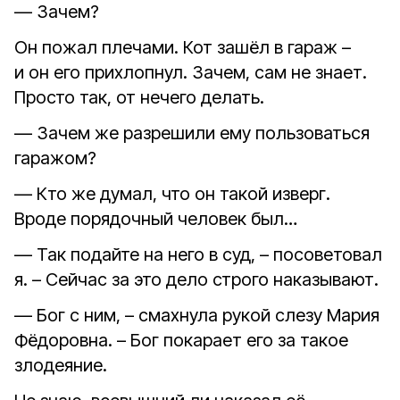
— Зачем?
Он пожал плечами. Кот зашёл в гараж –
и он его прихлопнул. Зачем, сам не знает.
Просто так, от нечего делать.
— Зачем же разрешили ему пользоваться
гаражом?
— Кто же думал, что он такой изверг.
Вроде порядочный человек был…
— Так подайте на него в суд, – посоветовал
я. – Сейчас за это дело строго наказывают.
— Бог с ним, – смахнула рукой слезу Мария
Фёдоровна. – Бог покарает его за такое
злодеяние.