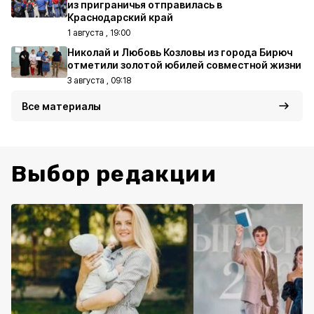
из приграничья отправилась в
Краснодарский край
1 августа , 19:00
Николай и Любовь Козловы из города Бирюч
отметили золотой юбилей совместной жизни
3 августа , 09:18
Все материалы
Выбор редакции