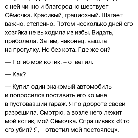
с ней чинно и благородно шествует
Сёмочка. Красивый, грациозный. Шагает
важно, степенно. Потом несколько дней его
хозяйка не выходила из избы. Видать,
приболела. Затем, наконец, вышла
на прогулку. Но без кота. Где же он?
— Погиб мой котик, – ответил.
— Как?
— Купил один знакомый автомобиль
и попросился поставить его ко мне
в пустовавший гараж. Я по доброте своей
разрешила. Смотрю, а возле него лежит
мой котик, мой Сёмочка. Спрашиваю: «Кто
его убил? Я, – ответил мой постоялец».