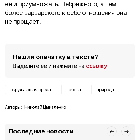
её и приумножать. Небрежного, а тем
более варварского к себе отношения она
не прощает.
Нашли опечатку в тексте?
Выделите ее и нажмите на
ссылку
окружающая среда
забота
природа
Авторы:
Николай Цыкаленко
Последние новости