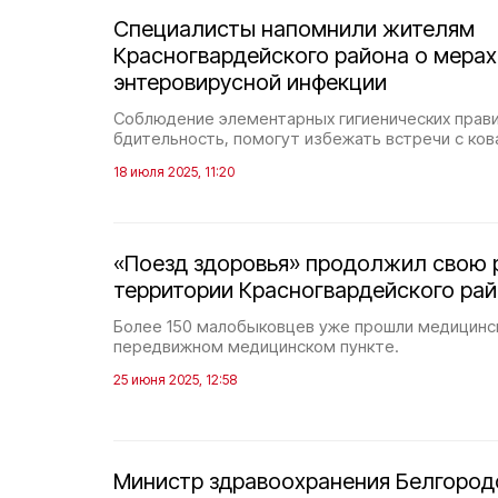
Специалисты напомнили жителям
Красногвардейского района о мера
энтеровирусной инфекции
Соблюдение элементарных гигиенических прави
бдительность, помогут избежать встречи с ко
18 июля 2025, 11:20
«Поезд здоровья» продолжил свою 
территории Красногвардейского ра
Более 150 малобыковцев уже прошли медицинс
передвижном медицинском пункте.
25 июня 2025, 12:58
Министр здравоохранения Белгород