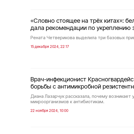
«Словно стоящее на трёх китах»: бе
дала рекомендации по укреплению 
Рената Четверикова выделила три базовых при
15 декабря 2024, 22:17
Врач-инфекционист Красногвардейс
борьбы с антимикробной резистент
Диана Лазарчук рассказала, почему возникает 
микроорганизмов к антибиотикам.
22 ноября 2024, 10:00