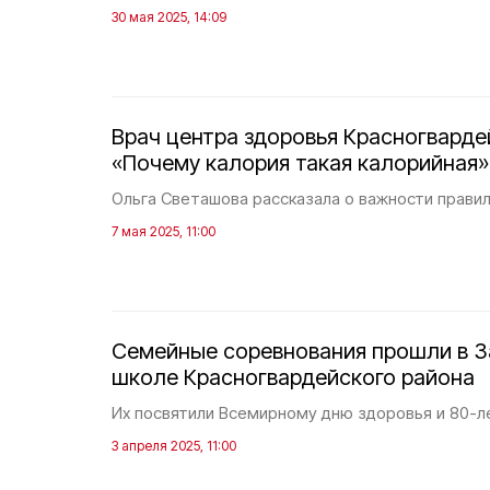
30 мая 2025, 14:09
Врач центра здоровья Красногварде
«Почему калория такая калорийная»
Ольга Светашова рассказала о важности правил
7 мая 2025, 11:00
Семейные соревнования прошли в 
школе Красногвардейского района
Их посвятили Всемирному дню здоровья и 80-
3 апреля 2025, 11:00