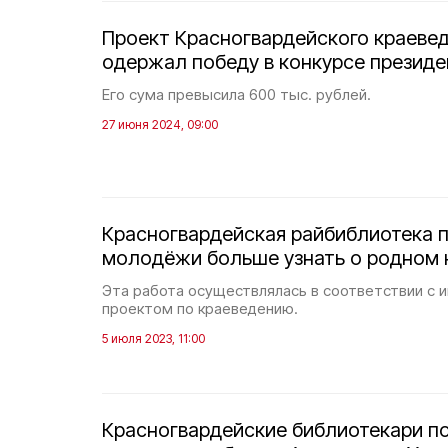
Проект Красногвардейского краевед
одержал победу в конкурсе президе
Его сума превысила 600 тыс. рублей.
27 июня 2024, 09:00
Красногвардейская райбиблиотека 
молодёжи больше узнать о родном 
Эта работа осуществлялась в соответствии с 
проектом по краеведению.
5 июля 2023, 11:00
Красногвардейские библиотекари п