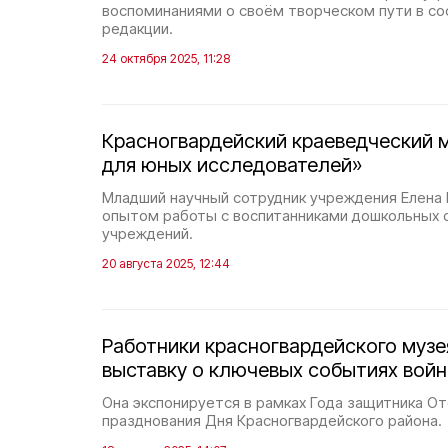
воспоминаниями о своём творческом пути в со
редакции.
24 октября 2025, 11:28
Красногвардейский краеведческий 
для юных исследователей»
Младший научный сотрудник учреждения Елена 
опытом работы с воспитанниками дошкольных 
учреждений.
20 августа 2025, 12:44
Работники красногвардейского музе
выставку о ключевых событиях войн
Она экспонируется в рамках Года защитника От
празднования Дня Красногвардейского района.