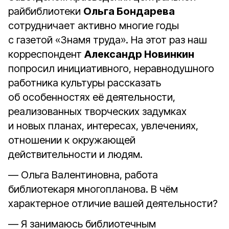
райбиблиотеки
Ольга Бондарева
сотрудничает активно многие годы
с газетой «Знамя труда». На этот раз наш
корреспондент
Александр Новинкин
попросил инициативного, неравнодушного
работника культуры рассказать
об особенностях её деятельности,
реализованных творческих задумках
и новых планах, интересах, увлечениях,
отношении к окружающей
действительности и людям.
— Ольга Валентиновна, работа
библиотекаря многопланова. В чём
характерное отличие вашей деятельности?
— Я занимаюсь библиотечным