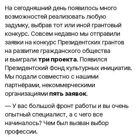
На сегодняшний день появилось много
возможностей реализовать любую
задумку, выбрав тот или иной грантовый
конкурс. Совсем недавно мы отправили
заявки на конкурс Президентских грантов
на развитие гражданского общества
и выиграли
три проекта
. Появился
Президентский Фонд культурных инициатив.
Мы подали совместно с нашими
партнёрами, некоммерческими
организациями
пять заявок
.
— У вас большой фронт работы и вы очень
опытный специалист, а с чего все
начиналось? Чем был вызван выбор
профессии.