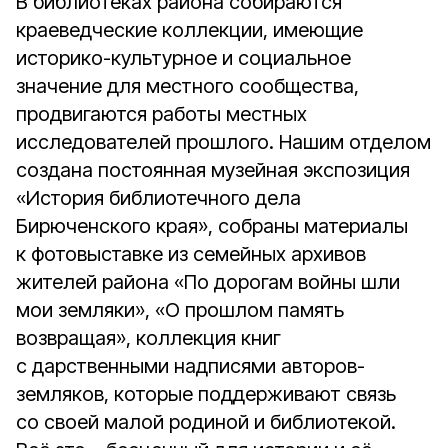
В библиотеках района собираются
краеведческие коллекции, имеющие
историко-культурное и социальное
значение для местного сообщества,
продвигаются работы местных
исследователей прошлого. Нашим отделом
создана постоянная музейная экспозиция
«История библиотечного дела
Бирюченского края», собраны материалы
к фотовыставке из семейных архивов
жителей района «По дорогам войны шли
мои земляки», «О прошлом память
возвращая», коллекция книг
с дарственными надписями авторов-
земляков, которые поддерживают связь
со своей малой родиной и библиотекой.