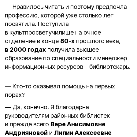
— Нравилось читать и поэтому предпочла
профессию, которой уже столько лет
посвятила. Поступила
в культпросветучилище на очное
отделение в конце
80-х
прошлого века,
в 2000 годах
получила высшее
образование по специальности менеджер
информационных ресурсов – библиотекарь.
— Кто‑то оказывал помощь на первых
порах?
— Да, конечно. Я благодарна
руководителям районных библиотек
и прежде всего
Вере Анисимовне
Андрияновой
и
Лилии Алексеевне