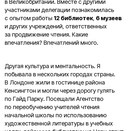
в Великобритании. Вместе с другими
участниками делегации познакомилась
с опытом работы
12 библиотек
,
6 музеев
и других учреждений, ответственных
за продвижение чтения. Какие
впечатления? Впечатлений много.
Другая культура и ментальность. Я
побывала в нескольких городах страны.
В Лондоне жили в гостинице района
Кенсингтон и могли через дорогу гулять
по Гайд Парку. Посещали Агентство
по переобучению учителей чтения
начальной школы по использованию
художественной литературы в учебных