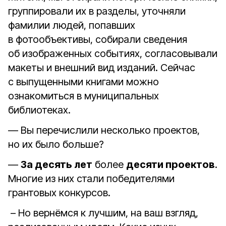
группировали их в разделы, уточняли
фамилии людей, попавших
в фотообъективы, собирали сведения
об изображенных событиях, согласовывали
макеты и внешний вид изданий. Сейчас
с выпущенными книгами можно
ознакомиться в муниципальных
библиотеках.
— Вы перечислили несколько проектов,
но их было больше?
—
За десять лет
более
десяти проектов
.
Многие из них стали победителями
грантовых конкурсов.
– Но вернёмся к лучшим, на ваш взгляд,