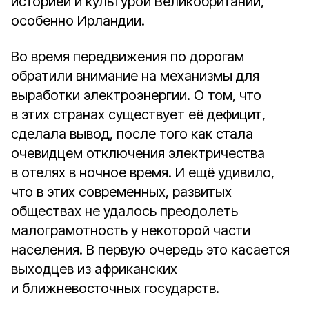
историей и культурой Великобритании,
особенно Ирландии.
Во время передвижения по дорогам
обратили внимание на механизмы для
выработки электроэнергии. О том, что
в этих странах существует её дефицит,
сделала вывод, после того как стала
очевидцем отключения электричества
в отелях в ночное время. И ещё удивило,
что в этих современных, развитых
обществах не удалось преодолеть
малограмотность у некоторой части
населения. В первую очередь это касается
выходцев из африканских
и ближневосточных государств.