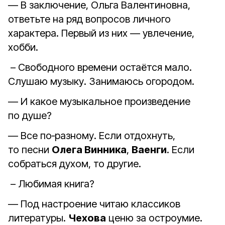
— В заключение, Ольга Валентиновна,
ответьте на ряд вопросов личного
характера. Первый из них — увлечение,
хобби.
– Свободного времени остаётся мало.
Слушаю музыку. Занимаюсь огородом.
— И какое музыкальное произведение
по душе?
— Все по‑разному. Если отдохнуть,
то песни
Олега Винника
,
Ваенги
. Если
собраться духом, то другие.
– Любимая книга?
— Под настроение читаю классиков
литературы.
Чехова
ценю за остроумие.