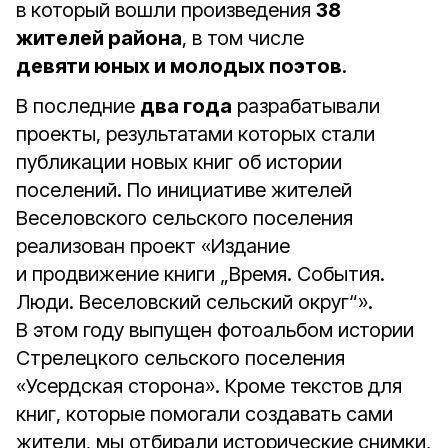
в который вошли произведения
38
жителей района
, в том числе
девяти юных и молодых поэтов
.
В последние
два года
разрабатывали
проекты, результатами которых стали
публикации новых книг об истории
поселений. По инициативе жителей
Веселовского сельского поселения
реализован проект «Издание
и продвижение книги „Время. События.
Люди. Веселовский сельский округ“».
В этом году выпущен фотоальбом истории
Стрелецкого сельского поселения
«Усердская сторона». Кроме текстов для
книг, которые помогали создавать сами
жители, мы отбирали исторические снимки,