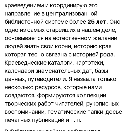
краеведением и координирую это
направление в централизованной
библиотечной системе более
25 лет
. Оно
одно из самых старейших в нашем деле,
основывается на естественном желании
людей знать свои корни, историю края,
которая тесно связана с историей рода.
Краеведческие каталоги, картотеки,
календари знаменательных дат, базы
данных, путеводители. Я назвала только
несколько ресурсов, которые нами
создаются. Формируются коллекции
творческих работ читателей, рукописных
воспоминаний, тематические папки-досье
печатных публикаций и т. п.