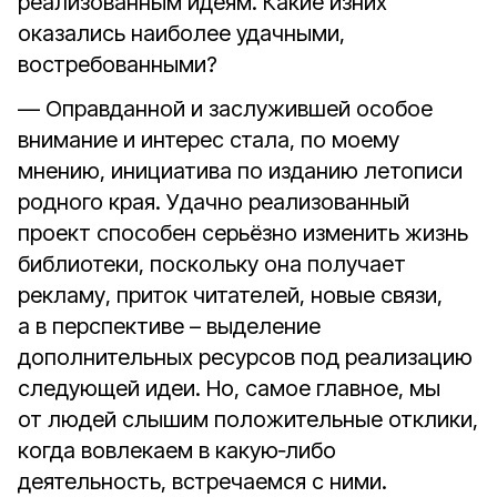
реализованным идеям. Какие изних
оказались наиболее удачными,
востребованными?
— Оправданной и заслужившей особое
внимание и интерес стала, по моему
мнению, инициатива по изданию летописи
родного края. Удачно реализованный
проект способен серьёзно изменить жизнь
библиотеки, поскольку она получает
рекламу, приток читателей, новые связи,
а в перспективе – выделение
дополнительных ресурсов под реализацию
следующей идеи. Но, самое главное, мы
от людей слышим положительные отклики,
когда вовлекаем в какую‑либо
деятельность, встречаемся с ними.