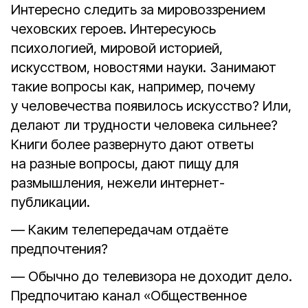
Интересно следить за мировоззрением
чеховских героев. Интересуюсь
психологией, мировой историей,
искусством, новостями науки. Занимают
такие вопросы как, например, почему
у человечества появилось искусство? Или,
делают ли трудности человека сильнее?
Книги более развернуто дают ответы
на разные вопросы, дают пищу для
размышления, нежели интернет-
публикации.
— Каким телепередачам отдаёте
предпочтения?
— Обычно до телевизора не доходит дело.
Предпочитаю канал «Общественное