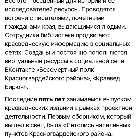
Всё это – бесценный для истории и её
исследователей ресурсы. Проводятся
встречи с писателями, почётными
гражданами края, выдающимися людьми.
Сотрудники библиотеки продвигают
краеведческую информацию в социальных
сетях. Созданы и постоянно пополняются
виртуальные ресурсы в социальной сети
ВКонтакте «Бессмертный полк
Красногвардейского района», «Краевед
Бирюч».
Последние
пять лет
занимаемся выпуском
краеведческих изданий в рамках проектной
деятельности. Первым сборником, который
вышел в свет, была «Летопись населённых
пунктов Красногвардейского района: