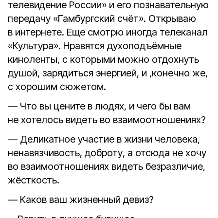
телевидение России» и его познавательную
передачу «Гамбургский счёт». Открываю
в интернете. Еще смотрю иногда телеканал
«Культура». Нравятся духоподъёмные
киноленты, с которыми можно отдохнуть
душой, зарядиться энергией, и ,конечно же,
с хорошим сюжетом.
— Что вы цените в людях, и чего бы вам
не хотелось видеть во взаимоотношениях?
— Деликатное участие в жизни человека,
ненавязчивость, доброту, а отсюда не хочу
во взаимоотношениях видеть безразличие,
жёсткость.
— Каков ваш жизненный девиз?