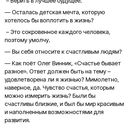
– Верить в лучшее будущее.
— Осталась детская мечта, которую
хотелось бы воплотить в жизнь?
– Это сокровенное каждого человека,
поэтому умолчу.
— Вы себя относите к счастливым людям?
— Как поёт Олег Винник, «Счастье бывает
разное». Ответ должен быть на тему –
удовлетворена ли я жизнью? Мимолетно,
наверное, да. Чувство счастья, которым
можно измерить жизнь? Были бы
счастливы близкие, и был бы мир красивым
и наполненным возможностями для
развития.