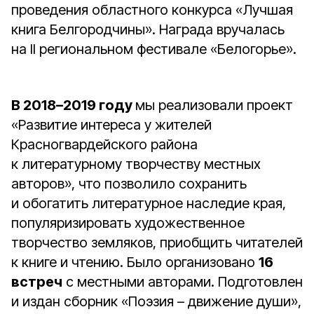
проведения областного конкурса «Лучшая
книга Белгородчины». Награда вручалась
на II региональном фестивале «Белогорье».
В 2018–2019 году
мы реализовали проект
«Развитие интереса у жителей
Красногвардейского района
к литературному творчеству местных
авторов», что позволило сохранить
и обогатить литературное наследие края,
популяризировать художественное
творчество земляков, приобщить читателей
к книге и чтению. Было организовано
16
встреч
с местными авторами. Подготовлен
и издан сборник «Поэзия – движение души»,