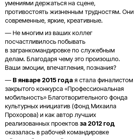
умениями держаться на сцене,
противостоять жизненным трудностям. Они
современные, яркие, креативные.
— Не многим из ваших коллег
посчастливилось побывать
в загранкомандировке по служебным
делам. Благодаря чему это произошло.
Ваши эмоции, впечатления, познания?
—
В январе 2015 года
я стала финалистом
закрытого конкурса «Профессиональная
мобильность» Благотворительного фонда
культурных инициатив (Фонд Михаила
Прохорова) и как автор лучших
реализованных проектов
за 2012 год
оказалась в рабочей командировке