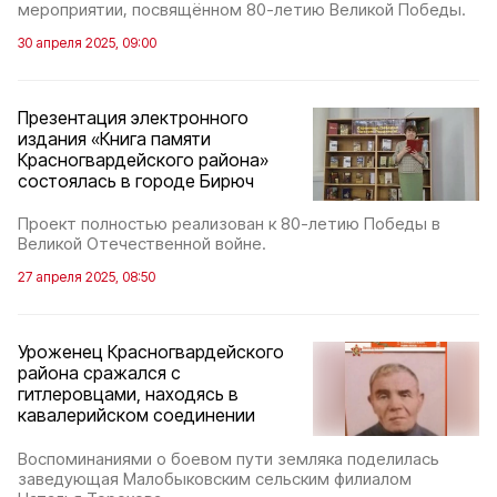
мероприятии, посвящённом 80-летию Великой Победы.
30 апреля 2025, 09:00
Презентация электронного
издания «Книга памяти
Красногвардейского района»
состоялась в городе Бирюч
Проект полностью реализован к 80-летию Победы в
Великой Отечественной войне.
27 апреля 2025, 08:50
Уроженец Красногвардейского
района сражался с
гитлеровцами, находясь в
кавалерийском соединении
Воспоминаниями о боевом пути земляка поделилась
заведующая Малобыковским сельским филиалом