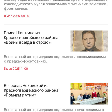
краеведческого музея ознакомила с письмами земляков-
фронтовиков.
8 мая 2025, 09:00
Раиса Шишкина из
Красногвардейского района:
«Воины всегда в строю»
Внештатный автор издания поделилась воспоминаниями
о предках-фронтовиках.
5 мая 2025, 11:00
Вячеслав Чеховской из
Красногвардейского района:
«Помним и чтим»
Внештатный автор издания поделился впечатлениями о