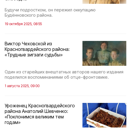
Будучи подростком, он пережил оккупацию
Будённовского района.
19 октября 2025, 08:55
Виктор Чеховской из
Красногвардейского района:
«Трудные зигзаги судьбы»
Один из старейших внештатных авторов нашего издания
поделился воспоминаниями об отце-фронтовике.
1 августа 2025, 09:00
Уроженец Красногвардейского
района Анатолий Шевченко:
«Поклонимся великим тем
годам»