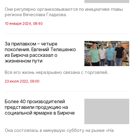
Они регулярно организовываются по инициативе главы
региона Вячеслава Гладкова.
10 января 2024, 08:40
За прилавком – четыре
поколения. Евгений Телешенко
из Бирюча рассказал о
жизненном пути
Вся его жизнь неразрывно связана с торговлей.
23 июля 2022, 09:00
Более 40 производителей
представили продукцию на
социальной ярмарке в Бирюче
Она состоялась в минувшую субботу на рынке «На