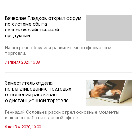
Вячеслав Гладков открыл форум
по системе сбыта
сельскохозяйственной
продукции
На встрече обсудили развитие многоформатной
торговли.
7 апреля 2021, 16:38
Заместитель отдела
по регулированию трудовых
отношений рассказал
о дистанционной торговле
Геннадий Соловьев рассмотрел основные моменты
и нюансы работы в данной сфере.
9 ноября 2020, 10:00