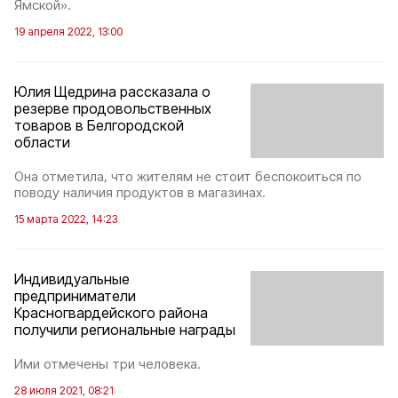
Ямской».
19 апреля 2022, 13:00
Юлия Щедрина рассказала о
резерве продовольственных
товаров в Белгородской
области
Она отметила, что жителям не стоит беспокоиться по
поводу наличия продуктов в магазинах.
15 марта 2022, 14:23
Индивидуальные
предприниматели
Красногвардейского района
получили региональные награды
Ими отмечены три человека.
28 июля 2021, 08:21