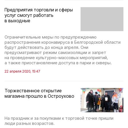
Предприятия торговли и сферы
услуг смогут работать
в выходные
Ограничительные меры по предупреждению
распространения коронавируса в Белгородской области
будут действовать до конца апреля. Они
предусматривают режим самоизоляции и запрет
на проведение культурно-массовых мероприятий,
а также приостановление доступа в парки и скверы.
22 апреля 2020, 15:47
Торжественное открытие
магазина прошло в Остроухово
На праздник и за покупками к торговой точке пришли
люди разных возрастов.