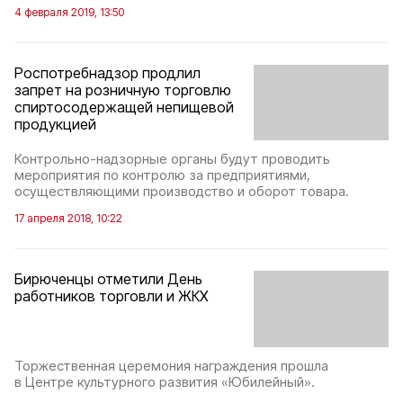
4 февраля 2019, 13:50
Роспотребнадзор продлил
запрет на розничную торговлю
спиртосодержащей непищевой
продукцией
Контрольно-надзорные органы будут проводить
мероприятия по контролю за предприятиями,
осуществляющими производство и оборот товара.
17 апреля 2018, 10:22
Бирюченцы отметили День
работников торговли и ЖКХ
Торжественная церемония награждения прошла
в Центре культурного развития «Юбилейный».