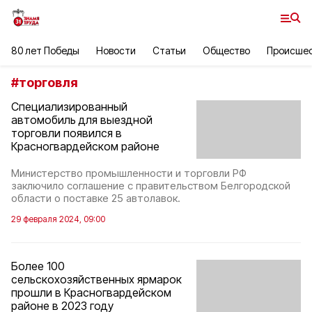
80 лет Победы
Новости
Статьи
Общество
Происше
#
торговля
Специализированный
автомобиль для выездной
торговли появился в
Красногвардейском районе
Министерство промышленности и торговли РФ
заключило соглашение с правительством Белгородской
области о поставке 25 автолавок.
29 февраля 2024, 09:00
Более 100
сельскохозяйственных ярмарок
прошли в Красногвардейском
районе в 2023 году