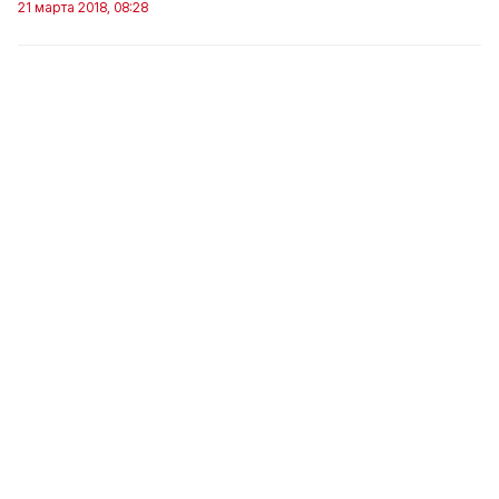
21 марта 2018, 08:28