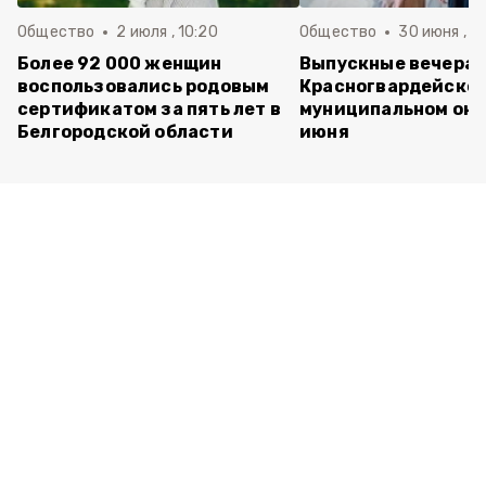
Общество
2 июля , 10:20
Общество
30 июня , 13
Более 92 000 женщин
Выпускные вечера 
воспользовались родовым
Красногвардейско
сертификатом за пять лет в
муниципальном окр
Белгородской области
июня