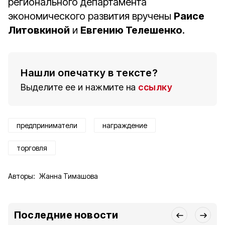
регионального департамента
экономического развития вручены
Раисе
Литовкиной
и
Евгению Телешенко
.
Нашли опечатку в тексте?
Выделите ее и нажмите на
ссылку
предприниматели
награждение
торговля
Авторы:
Жанна Тимашова
Последние новости