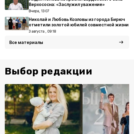
Верхососна: «Заслужил уважение»
Вчера, 13:07
Николай и Любовь Козловы из города Бирюч
отметили золотой юбилей совместной жизни
3 августа , 09:18
Все материалы
Выбор редакции