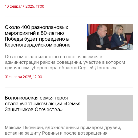
10 февраля 2025, 11:00
Около 400 разноплановых
мероприятий к 80-летию
Победы будет проведено в
Красногвардейском районе
Об этом стало известно на состоявшемся в
администрации района совещании, участие в котором
принял замгубернатора области Сергей Довгалюк.
31 января 2025, 12:00
Волонковская семья героя
стала участником акции «Семья
Защитников Отечества»
Максим Пьяникин, вдохновлённый примером друзей,
встал на защиту Родины и после возвращения