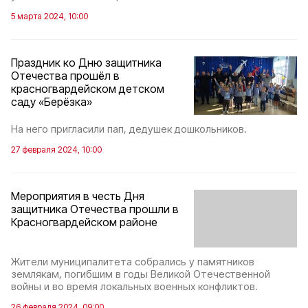
5 марта 2024, 10:00
Праздник ко Дню защитника
Отечества прошёл в
красногвардейском детском
саду «Берёзка»
На него пригласили пап, дедушек дошкольников.
27 февраля 2024, 10:00
Мероприятия в честь Дня
защитника Отечества прошли в
Красногвардейском районе
Жители муниципалитета собрались у памятников
землякам, погибшим в годы Великой Отечественной
войны и во время локальных военных конфликтов.
26 февраля 2024, 09:00