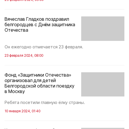
Вячеслав Гладков поздравил
белгородцев с Днём защитника
Отечества
Он ежегодно отмечается 23 февраля.
23 февраля 2024, 08:00
Фонд «Защитники Отечества»
организовал для детей
Белгородской области поездку
в Москву
Ребята посетили главную ёлку страны.
10 января 2024, 01:40