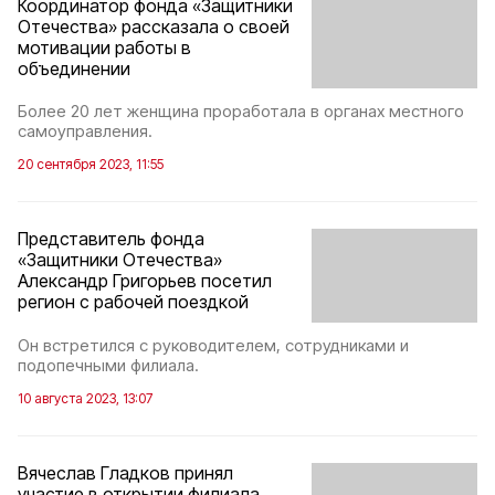
Координатор фонда «Защитники
Отечества» рассказала о своей
мотивации работы в
объединении
Более 20 лет женщина проработала в органах местного
самоуправления.
20 сентября 2023, 11:55
Представитель фонда
«Защитники Отечества»
Александр Григорьев посетил
регион с рабочей поездкой
Он встретился с руководителем, сотрудниками и
подопечными филиала.
10 августа 2023, 13:07
Вячеслав Гладков принял
участие в открытии филиала