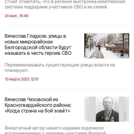
Стоит отметить, что в регионе выстроена комплексная
система поддержки участников СВО и их семей.
20 мая , 15:49
Вячеслав Гладков: улицы в
новых микрорайонах
Белгородской области будут
называть в честь героев СВО
Переименовывать существующие улицы власти не
планируют.
10 марта 2025, 12:51
Вячеслав Чеховской из
Красногвардейского района:
«Когда страна на бой зовёт»
Внештатный автор нашего издания поделился
воспоминаниями о земляке-участнике Великой