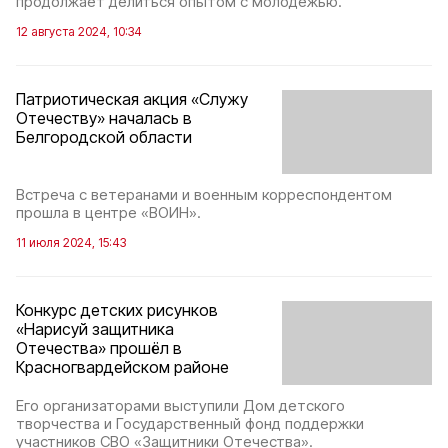
продолжает делиться опытом с молодёжью.
12 августа 2024, 10:34
Патриотическая акция «Служу
Отечеству» началась в
Белгородской области
Встреча с ветеранами и военным корреспондентом
прошла в центре «ВОИН».
11 июля 2024, 15:43
Конкурс детских рисунков
«Нарисуй защитника
Отечества» прошёл в
Красногвардейском районе
Его организаторами выступили Дом детского
творчества и Государственный фонд поддержки
участников СВО «Защитники Отечества».