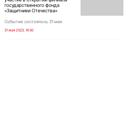
государственного фонда
«Защитники Отечества»
Событие состоялось 31 мая.
31 мая 2023, 16:30