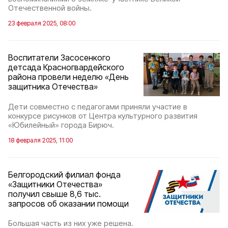
Отечественной войны.
23 февраля 2025, 08:00
Воспитатели Засосенкого
детсада Красногвардейского
района провели неделю «День
защитника Отечества»
Дети совместно с педагогами приняли участие в
конкурсе рисунков от Центра культурного развития
«Юбилейный» города Бирюч.
18 февраля 2025, 11:00
Белгородский филиал фонда
«Защитники Отечества»
получил свыше 8,6 тыс.
запросов об оказании помощи
Большая часть из них уже решена.