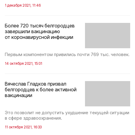
1 декабря 2021, 11:46
Более 720 тысяч белгородцев
завершили вакцинацию
от коронавирусной инфекции
Первым компонентом привились почти 769 тыс. человек.
14 октября 2021, 15:01
Вячеслав Гладков призвал
белгородцев к более активной
вакцинации
Это позволит не допустить ухудшение текущей ситуации
в сфере здравоохранения.
11 октября 2021, 16:33