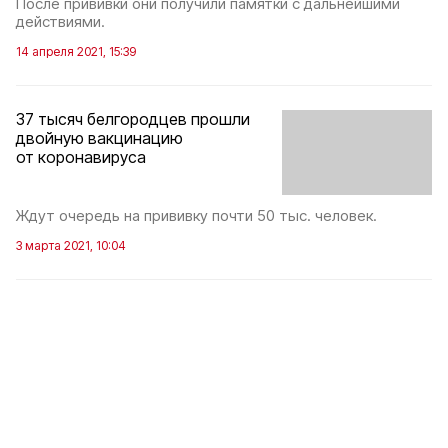
После прививки они получили памятки с дальнейшими
действиями.
14 апреля 2021, 15:39
37 тысяч белгородцев прошли
двойную вакцинацию
от коронавируса
Ждут очередь на прививку почти 50 тыс. человек.
3 марта 2021, 10:04