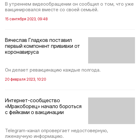
В утреннем видеообращении он сообщил о том, что уже
вакцинировался вместе со своей семьёй.
15 сентября 2023, 09:48
Вячеслав Гладков поставил
первый компонент прививки от
коронавируса
Он делает ревакцинацию каждые полгода.
20 февраля 2023, 10:20
Интернет-сообщество
«Мракоборец» начало бороться
с фейками о вакцинации
Telegram-канал опровергает недостоверную,
лженаучную информацию.