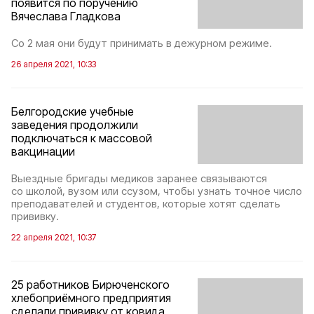
появится по поручению
Вячеслава Гладкова
Со 2 мая они будут принимать в дежурном режиме.
26 апреля 2021, 10:33
Белгородские учебные
заведения продолжили
подключаться к массовой
вакцинации
Выездные бригады медиков заранее связываются
со школой, вузом или ссузом, чтобы узнать точное число
преподавателей и студентов, которые хотят сделать
прививку.
22 апреля 2021, 10:37
25 работников Бирюченского
хлебоприёмного предприятия
сделали прививку от ковида