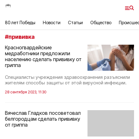
80 лет Победы
Новости
Статьи
Общество
Происше
#
прививка
Красногвардейские
медработники предложили
населению сделать прививку от
гриппа
Специалисты учреждения здравоохранения разъяснили
жителям способы защиты от этой вирусной инфекции.
28 сентября 2023, 11:30
Вячеслав Гладков посоветовал
белгородцам сделать прививку
от гриппа