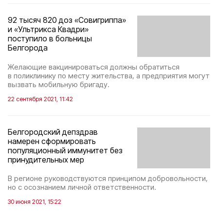
92 тысяч 820 доз «Совигриппа»
и «Ультрикса Квадри»
поступило в больницы
Белгорода
Желающие вакцинироваться должны обратиться
в поликлинику по месту жительства, а предприятия могут
вызвать мобильную бригаду.
22 сентября 2021, 11:42
Белгородский депздрав
намерен сформировать
популяционный иммунитет без
принудительных мер
В регионе руководствуются принципом добровольности,
но с осознанием личной ответственности.
30 июня 2021, 15:22