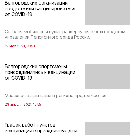
Белгородские организации
продолжили вакцинироваться
от COVID-19
Сегодня мобильный пункт развернулся в белгородском
управлении Пенсионного фонда России.
12 мая 2021, 15:53
Белгородские спортсмены
присоединились к вакцинации
от COVID-19
Массовая вакцинация в регионе продолжается.
28 апреля 2021, 15:55
График работ пунктов
вакцинации в праздничные дни