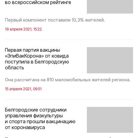
во всероссийском рейтинге
Первый компонент поставили 10,3% жителей.
19 апреля 2021, 15:22
Первая партия вакцины
«ЭпиВакКорона» от ковида
поступила в Белгородскую
область
Она рассчитана на 810 маломобильных жителей региона.
15 апреля 2021, 09:51
Белгородские сотрудники
управления физкультуры
и спорта прошли вакцинацию
от коронавируса