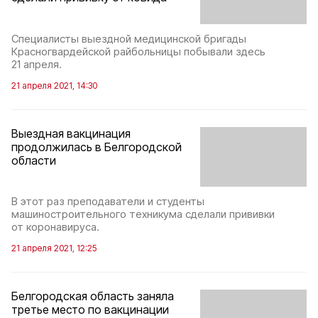
Специалисты выездной медицинской бригады
Красногвардейской райбольницы побывали здесь
21 апреля.
21 апреля 2021, 14:30
Выездная вакцинация
продолжилась в Белгородской
области
В этот раз преподаватели и студенты
машиностроительного техникума сделали прививки
от коронавируса.
21 апреля 2021, 12:25
Белгородская область заняла
третье место по вакцинации