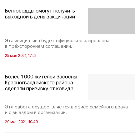
Белгородцы смогут получить
выходной в день вакцинации
Эта инициатива будет официально закреплена
в трёхстороннем соглашении.
25 мая 2021, 17:52
Более 1 000 жителей Засосны
Красногвардейского района
сделали прививку от ковида
Эта работа осуществляется в офисе семейного врача
и с выездом в организации.
20 мая 2021, 10:49