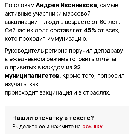
По словам
Андрея Иконникова
, самые
активные участники массовой
вакцинации – люди в возрасте от 60 лет.
Сейчас их доля составляет
45%
от всех,
кото проходит иммунизацию.
Руководитель региона поручил депздраву
в ежедневном режиме готовить отчёты
о привитых в каждом из
22
муниципалитетов
. Кроме того, попросил
изучать, как
происходит вакцинация и в отраслях.
Нашли опечатку в тексте?
Выделите ее и нажмите на
ссылку