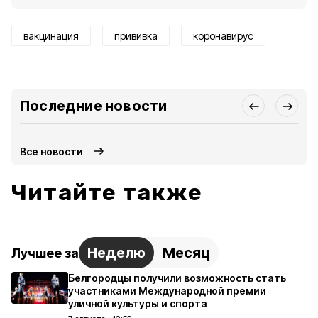
вакцинация
прививка
коронавирус
Последние новости
Все новости
Читайте также
Неделю
Месяц
Лучшее за
Белгородцы получили возможность стать
участниками Международной премии
уличной культуры и спорта