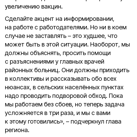
увеличению вакцин.
Сделайте акцент на информировании,
на работе с работодателями. Но ни в коем
случае не заставлять – это худшее, что
может быть в этой ситуации. Наоборот, мы
должны объяснять, просить помощи
с разъяснениями у главных врачей
районных больниц. Они должны приходить
в коллективы и рассказывать обо всех
нюансах, в сельских населённых пунктах
надо проводить подворовой обход. Пока
мы работаем без сбоев, но теперь задача
усложняется в три раза, и мы с вами
к этому готовились», – подчеркнул глава
региона.