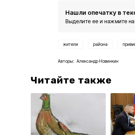
Нашли опечатку в тек
Выделите ее и нажмите на
жители
района
приви
Авторы:
Александр Новинкин
Читайте также