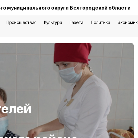
го муниципального округа Белгородской области
Происшествия
Культура
Газета
Политика
Экономик
телей