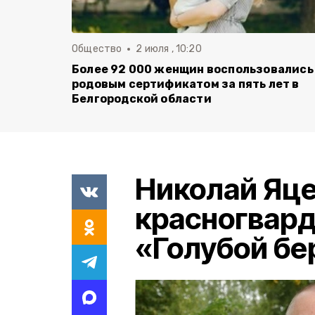
Общество
2 июля , 10:20
Более 92 000 женщин воспользовались
родовым сертификатом за пять лет в
Белгородской области
Николай Яце
красногвард
«Голубой бе