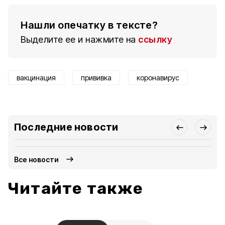
Нашли опечатку в тексте?
Выделите ее и нажмите на
ссылку
вакцинация
прививка
коронавирус
Последние новости
Все новости
Читайте также