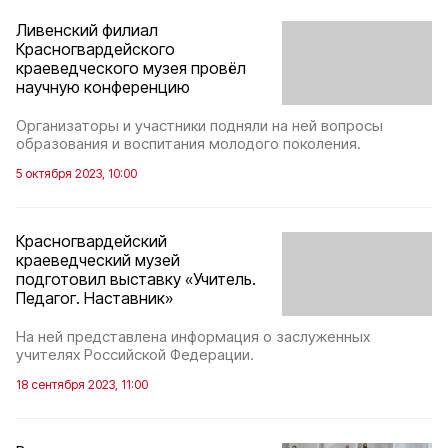
Ливенский филиал
Красногвардейского
краеведческого музея провёл
научную конференцию
Организаторы и участники подняли на ней вопросы
образования и воспитания молодого поколения.
5 октября 2023, 10:00
Красногвардейский
краеведческий музей
подготовил выставку «Учитель.
Педагог. Наставник»
На ней представлена информация о заслуженных
учителях Российской Федерации.
18 сентября 2023, 11:00