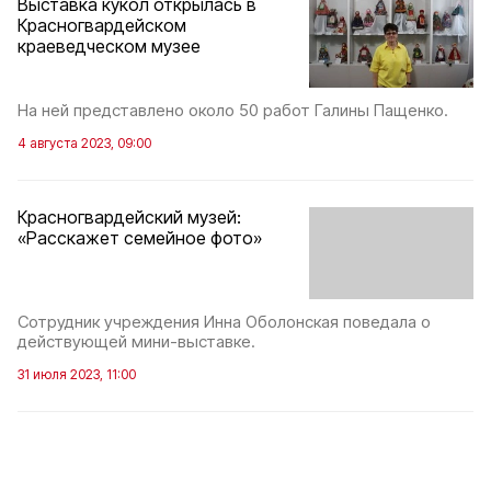
Выставка кукол открылась в
Красногвардейском
краеведческом музее
На ней представлено около 50 работ Галины Пащенко.
4 августа 2023, 09:00
Красногвардейский музей:
«Расскажет семейное фото»
Сотрудник учреждения Инна Оболонская поведала о
действующей мини-выставке.
31 июля 2023, 11:00