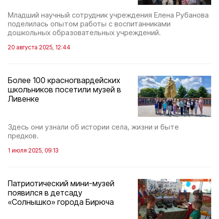
Младший научный сотрудник учреждения Елена Рубанова
поделилась опытом работы с воспитанниками
дошкольных образовательных учреждений.
20 августа 2025, 12:44
Более 100 красногвардейских
школьников посетили музей в
Ливенке
Здесь они узнали об истории села, жизни и быте
предков.
1 июля 2025, 09:13
Патриотический мини-музей
появился в детсаду
«Солнышко» города Бирюча