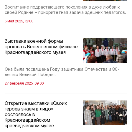
Воспитание подрастающего поколения в духе любви к
своей Родине – приоритетная задача здешних педагогов.
5 мая 2025, 12:00
Выставка военной формы
прошла в Веселовском филиале
Красногвардейского музея
Она была посвящена Году защитника Отечества и 80-
летию Великой Победы.
27 февраля 2025, 09:00
Открытие выставки «Своих
героев знаем в лицо»
состоялось в
Красногвардейском
краеведческом музее