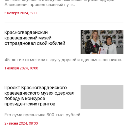
Алексеевич прошёл славный путь.
5 ноября 2024, 12:00
Красногвардейский
краеведческий музей
отпраздновал свой юбилей
45-летие отметили в кругу друзей и единомышленников.
1 ноября 2024, 10:00
Проект Красногвардейского
краеведческого музея одержал
победу в конкурсе
президентских грантов
Его сума превысила 600 тыс. рублей.
27 июня 2024, 09:00