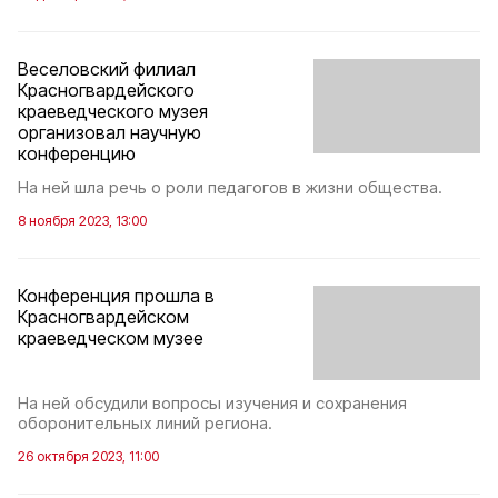
Веселовский филиал
Красногвардейского
краеведческого музея
организовал научную
конференцию
На ней шла речь о роли педагогов в жизни общества.
8 ноября 2023, 13:00
Конференция прошла в
Красногвардейском
краеведческом музее
На ней обсудили вопросы изучения и сохранения
оборонительных линий региона.
26 октября 2023, 11:00