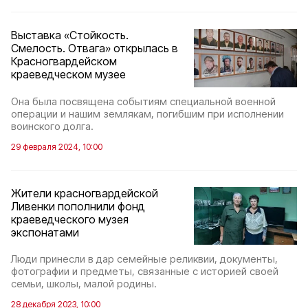
Выставка «Стойкость.
Смелость. Отвага» открылась в
Красногвардейском
краеведческом музее
Она была посвящена событиям специальной военной
операции и нашим землякам, погибшим при исполнении
воинского долга.
29 февраля 2024, 10:00
Жители красногвардейской
Ливенки пополнили фонд
краеведческого музея
экспонатами
Люди принесли в дар семейные реликвии, документы,
фотографии и предметы, связанные с историей своей
семьи, школы, малой родины.
28 декабря 2023, 10:00