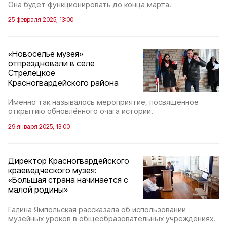
Она будет функционировать до конца марта.
25 февраля 2025, 13:00
«Новоселье музея»
отпраздновали в селе
Стрелецкое
Красногвардейского района
Именно так называлось мероприятие, посвящённое
открытию обновлённого очага истории.
29 января 2025, 13:00
Директор Красногвардейского
краеведческого музея:
«Большая страна начинается с
малой родины»
Галина Ямпольская рассказала об использовании
музейных уроков в общеобразовательных учреждениях.