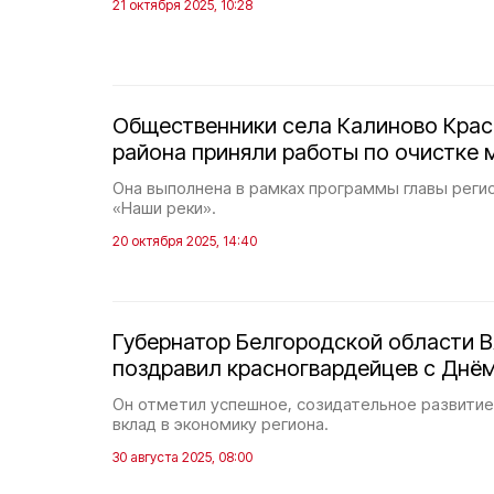
21 октября 2025, 10:28
Общественники села Калиново Крас
района приняли работы по очистке 
Она выполнена в рамках программы главы реги
«Наши реки».
20 октября 2025, 14:40
Губернатор Белгородской области 
поздравил красногвардейцев с Днё
Он отметил успешное, созидательное развитие
вклад в экономику региона.
30 августа 2025, 08:00