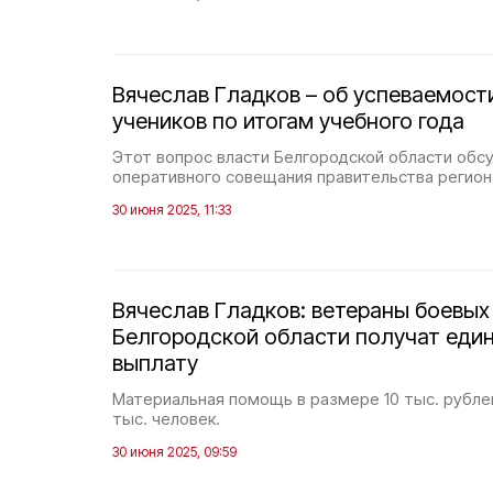
Вячеслав Гладков – об успеваемост
учеников по итогам учебного года
Этот вопрос власти Белгородской области обсу
оперативного совещания правительства регион
30 июня 2025, 11:33
Вячеслав Гладков: ветераны боевых
Белгородской области получат ед
выплату
Материальная помощь в размере 10 тыс. рубле
тыс. человек.
30 июня 2025, 09:59