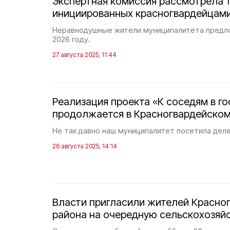
Экспертная комиссия рассмотрела 1
инициированных красногвардейцам
Неравнодушные жители муниципалитета предло
2026 году.
27 августа 2025, 11:44
Реализация проекта «К соседям в го
продолжается в Красногвардейском
Не так давно наш муниципалитет посетила деле
26 августа 2025, 14:14
Власти пригласили жителей Красно
района на очередную сельскохозяй