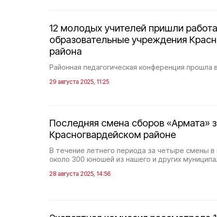
12 молодых учителей пришли работа
образовательные учреждения Красн
района
Районная педагогическая конференция прошла в
29 августа 2025, 11:25
Последняя смена сборов «Армата» 
Красногвардейском районе
В течение летнего периода за четыре смены в 
около 300 юношей из нашего и других муниципа
28 августа 2025, 14:56