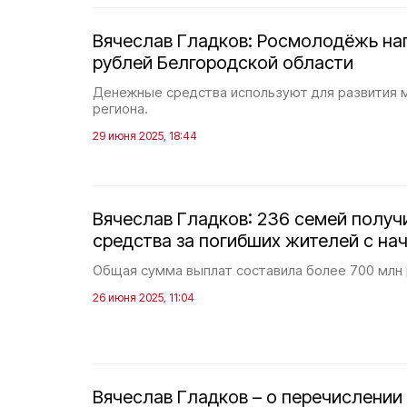
Вячеслав Гладков: Росмолодёжь на
рублей Белгородской области
Денежные средства используют для развития
региона.
29 июня 2025, 18:44
Вячеслав Гладков: 236 семей полу
средства за погибших жителей с на
Общая сумма выплат составила более 700 млн 
26 июня 2025, 11:04
Вячеслав Гладков – о перечислени