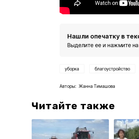
Нашли опечатку в тек
Выделите ее и нажмите на
уборка
благоустройство
Авторы:
Жанна Тимашова
Читайте также