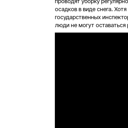
проводят уборку регулярно
осадков в виде снега. Хот
государственных инспектор
люди не могут оставаться