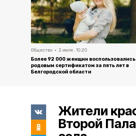
Общество
2 июля , 10:20
Более 92 000 женщин воспользовались
родовым сертификатом за пять лет в
Белгородской области
Жители кра
Второй Пала