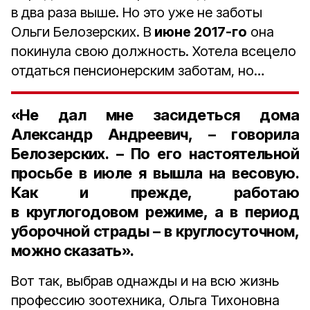
в два раза выше. Но это уже не заботы
Ольги Белозерских. В
июне 2017-го
она
покинула свою должность. Хотела всецело
отдаться пенсионерским заботам, но…
«Не дал мне засидеться дома
Александр Андреевич, – говорила
Белозерских. – По его настоятельной
просьбе в июле я вышла на весовую.
Как и прежде, работаю
в круглогодовом режиме, а в период
уборочной страды – в круглосуточном,
можно сказать».
Вот так, выбрав однажды и на всю жизнь
профессию зоотехника, Ольга Тихоновна