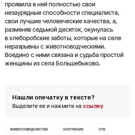
проявила в ней полностью свои
незаурядные способности специалиста,
свои лучшие человеческие качества, а,
разменяв седьмой десяток, окунулась
в хлеборобские заботы, которые на селе
неразрывны с животноводческими.
Воедино с ними связана и судьба простой
женщины из села Большебыково.
Нашли опечатку в тексте?
Выделите ее и нажмите на
ссылку
животноводчество
зоотехник
спк