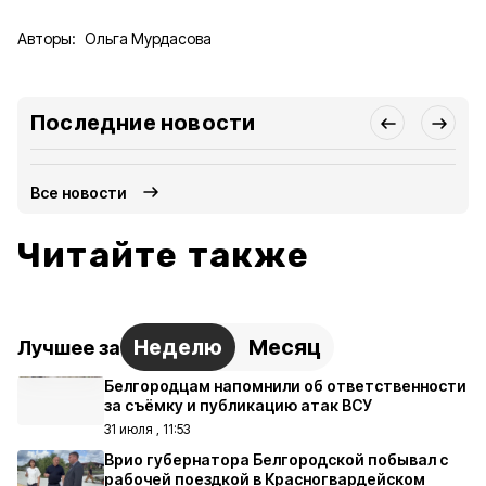
Авторы:
Ольга Мурдасова
Последние новости
Все новости
Читайте также
Неделю
Месяц
Лучшее за
Белгородцам напомнили об ответственности
за съёмку и публикацию атак ВСУ
31 июля , 11:53
Врио губернатора Белгородской побывал с
рабочей поездкой в Красногвардейском