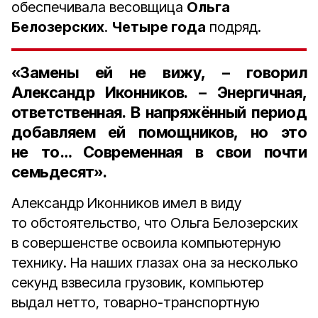
обеспечивала весовщица
Ольга
Белозерских
.
Четыре года
подряд.
«Замены ей не вижу, – говорил
Александр Иконников. – Энергичная,
ответственная. В напряжённый период
добавляем ей помощников, но это
не то… Современная в свои почти
семьдесят
».
Александр Иконников имел в виду
то обстоятельство, что Ольга Белозерских
в совершенстве освоила компьютерную
технику. На наших глазах она за несколько
секунд взвесила грузовик, компьютер
выдал нетто, товарно-транспортную