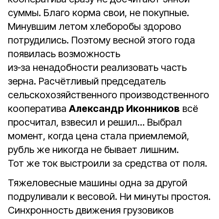
суммы. Благо корма свои, не покупные.
Минувшим летом хлеборобы здорово
потрудились. Поэтому весной этого года
появилась возможность
из‑за ненадобности реализовать часть
зерна. Расчётливый председатель
сельскохозяйственного производственного
кооператива
Александр Иконников
всё
просчитал, взвесил и решил… Выбрал
момент, когда цена стала приемлемой,
рубль же никогда не бывает лишним.
Тот же ток выстроили за средства от поля.
Тяжеловесные машины одна за другой
подруливали к весовой. Ни минуты простоя.
Синхронность движения грузовиков