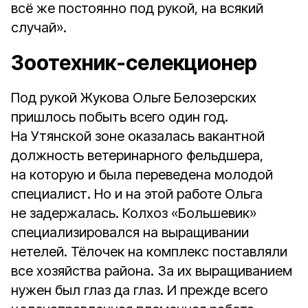
всё же постоянно под рукой, на всякий
случай».
Зоотехник-селекционер
Под рукой Жукова Ольге Белозерских
пришлось побыть всего один год.
На Утянской зоне оказалась вакантной
должность ветеринарного фельдшера,
на которую и была переведена молодой
специалист. Но и на этой работе Ольга
не задержалась. Колхоз «Большевик»
специализировался на выращивании
нетелей. Тёлочек на комплекс поставляли
все хозяйства района. За их выращиванием
нужен был глаз да глаз. И прежде всего