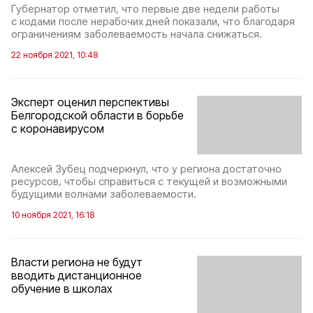
Губернатор отметил, что первые две недели работы
с кодами после нерабочих дней показали, что благодаря
ограничениям заболеваемость начала снижаться.
22 ноября 2021, 10:48
Эксперт оценил перспективы
Белгородской области в борьбе
с коронавирусом
Алексей Зубец подчеркнул, что у региона достаточно
ресурсов, чтобы справиться с текущей и возможными
будущими волнами заболеваемости.
10 ноября 2021, 16:18
Власти региона не будут
вводить дистанционное
обучение в школах