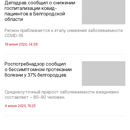
Депздрав сообщил о снижении
госпитализации ковид-
пациентов в Белгородской
области
Регион приближается к этапу снижения заболеваемости
COVID-19.
19 июня 2020, 14:28
Роспотребнадзор сообщил
о бессимптомном протекании
болезни у 37% белгородцев
Среднесуточный прирост заболеваемости ежедневно
составляет – 80–90 человек.
4 июня 2020, 15:25