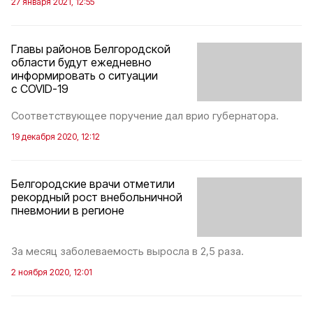
27 января 2021, 12:55
Главы районов Белгородской
области будут ежедневно
информировать о ситуации
с COVID-19
Соответствующее поручение дал врио губернатора.
19 декабря 2020, 12:12
Белгородские врачи отметили
рекордный рост внебольничной
пневмонии в регионе
За месяц заболеваемость выросла в 2,5 раза.
2 ноября 2020, 12:01