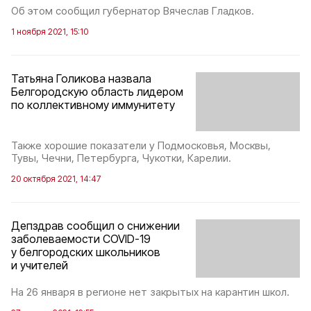
Об этом сообщил губернатор Вячеслав Гладков.
1 ноября 2021, 15:10
Татьяна Голикова назвала
Белгородскую область лидером
по коллективному иммунитету
Также хорошие показатели у Подмосковья, Москвы,
Тувы, Чечни, Петербурга, Чукотки, Карелии.
20 октября 2021, 14:47
Депздрав сообщил о снижении
заболеваемости COVID-19
у белгородских школьников
и учителей
На 26 января в регионе нет закрытых на карантин школ.