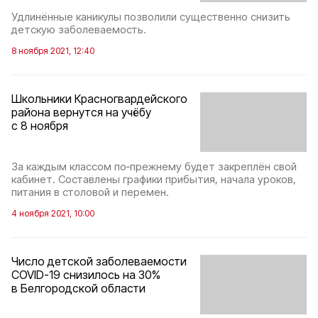
Удлинённые каникулы позволили существенно снизить
детскую заболеваемость.
8 ноября 2021, 12:40
Школьники Красногвардейского
района вернутся на учёбу
с 8 ноября
За каждым классом по‑прежнему будет закреплён свой
кабинет. Составлены графики прибытия, начала уроков,
питания в столовой и перемен.
4 ноября 2021, 10:00
Число детской заболеваемости
COVID-19 снизилось на 30%
в Белгородской области