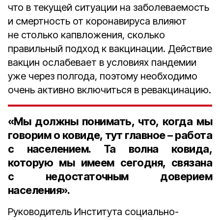
что в текущей ситуации на заболеваемость
и смертность от коронавируса влияют
не столько капвложения, сколько
правильный подход к вакцинации. Действие
вакцин ослабевает в условиях пандемии
уже через полгода, поэтому необходимо
очень активно включиться в ревакцинацию.
«Мы должны понимать, что, когда мы
говорим о ковиде, тут главное – работа
с населением. Та волна ковида,
которую мы имеем сегодня, связана
с недостаточным доверием
населения».
Руководитель Института социально-