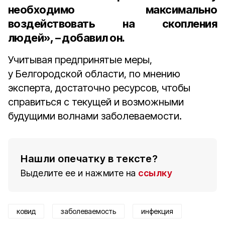
необходимо максимально
воздействовать на скопления
людей», – добавил он.
Учитывая предпринятые меры,
у Белгородской области, по мнению
эксперта, достаточно ресурсов, чтобы
справиться с текущей и возможными
будущими волнами заболеваемости.
Нашли опечатку в тексте?
Выделите ее и нажмите на
ссылку
ковид
заболеваемость
инфекция