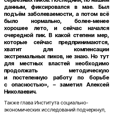
данным, фиксировался в мае. Был
подъём заболеваемости, а потом всё
было нормально, более-менее
хорошее лето, и сейчас начался
очередной пик. В какой степени мер,
которые сейчас предпринимаются,
хватит для компенсации
экстремальных пиков, не знаю. Но тут
для местных властей необходимо
продолжать методическую
и постепенную работу по борьбе
с опасностью», – заметил Алексей
Николаевич.
Также глава Института социально-
экономических исследований подчеркнул,