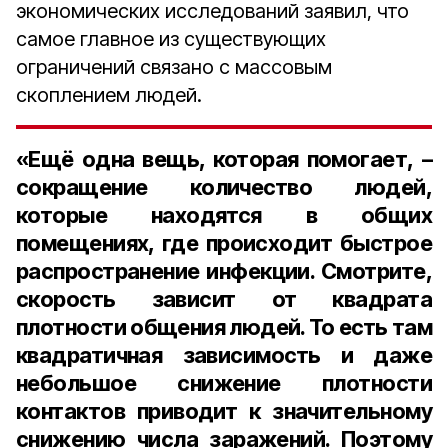
экономических исследований заявил, что
самое главное из существующих
ограничений связано с массовым
скоплением людей.
«Ещё одна вещь, которая помогает, –
сокращение количество людей,
которые находятся в общих
помещениях, где происходит быстрое
распространение инфекции. Смотрите,
скорость зависит от квадрата
плотности общения людей. То есть там
квадратичная зависимость и даже
небольшое снижение плотности
контактов приводит к значительному
снижению числа заражений. Поэтому