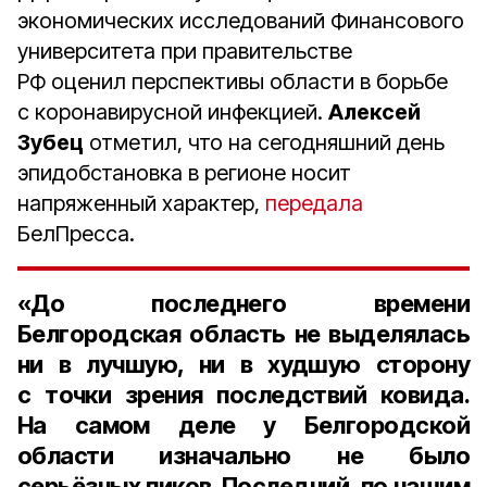
экономических исследований Финансового
университета при правительстве
РФ оценил перспективы области в борьбе
с коронавирусной инфекцией.
Алексей
Зубец
отметил, что на сегодняшний день
эпидобстановка в регионе носит
напряженный характер,
передала
БелПресса.
«До последнего времени
Белгородская область не выделялась
ни в лучшую, ни в худшую сторону
с точки зрения последствий ковида.
На самом деле у Белгородской
области изначально не было
серьёзных пиков. Последний, по нашим