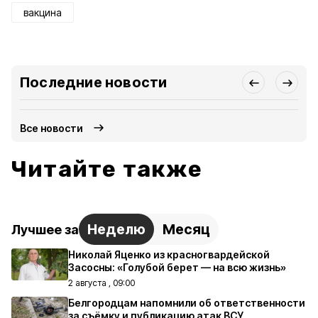
вакцина
Последние новости
Все новости
Читайте также
Неделю
Месяц
Лучшее за
Николай Яценко из красногвардейской
Засосны: «Голубой берет — на всю жизнь»
2 августа , 09:00
Белгородцам напомнили об ответственности
за съёмку и публикацию атак ВСУ