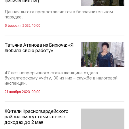
физических лиц
Данная льгота предоставляется в беззаявительном
порядке.
6 февраля 2025, 10:00
Татьяна Атанова из Бирюча: «Я
любила свою работу»
47 лет непрерывного стажа женщина отдала
бухгалтерскому учёту, 30 из них – службе в налоговой
инспекции.
21 ноября 2023, 09:00
Жители Красногвардейского
района смогут отчитаться о
доходах до 2 мая