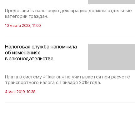
Представить налоговую декларацию должны отдельные
категории граждан.
10 марта 2023, 11:00
Налоговая служба напомнила
об изменениях
в законодательстве
Плата в систему «Платон» не учитывается при расчёте
транспортного налога с 1 января 2019 года.
4 мая 2019, 10:38