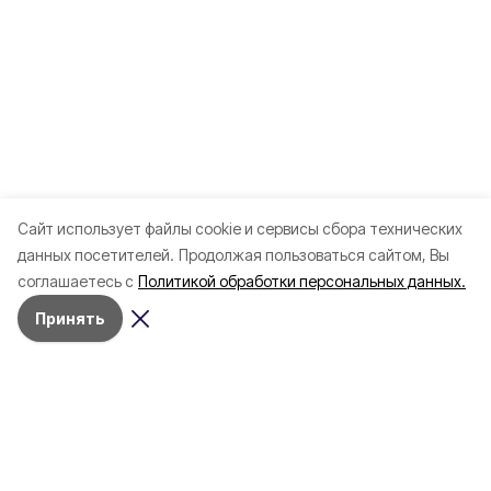
Cайт использует файлы cookie и сервисы сбора технических
данных посетителей.
Продолжая пользоваться сайтом, Вы
соглашаетесь с
Политикой обработки персональных данных.
Принять
Разделы
80 лет Победы