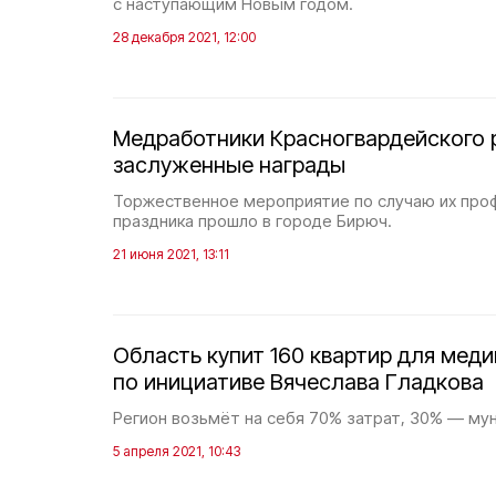
с наступающим Новым годом.
28 декабря 2021, 12:00
Медработники Красногвардейского 
заслуженные награды
Торжественное мероприятие по случаю их про
праздника прошло в городе Бирюч.
21 июня 2021, 13:11
Область купит 160 квартир для меди
по инициативе Вячеслава Гладкова
Регион возьмёт на себя 70% затрат, 30% — му
5 апреля 2021, 10:43