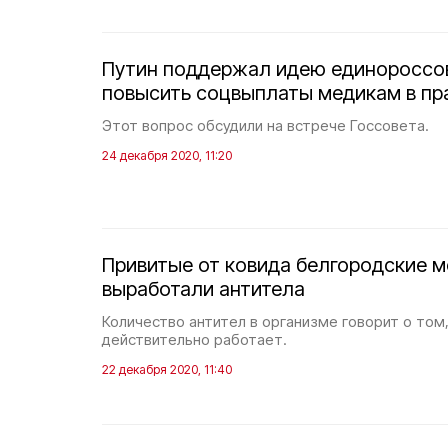
Путин поддержал идею единороссов
повысить соцвыплаты медикам в пр
Этот вопрос обсудили на встрече Госсовета.
24 декабря 2020, 11:20
Привитые от ковида белгородские 
выработали антитела
Количество антител в организме говорит о том,
действительно работает.
22 декабря 2020, 11:40