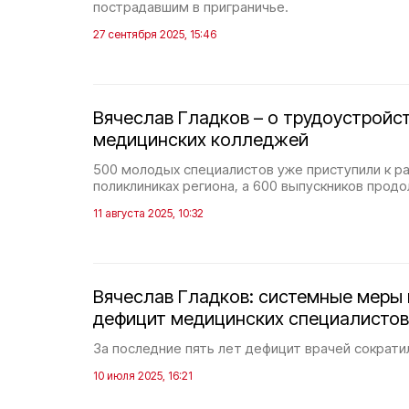
пострадавшим в приграничье.
27 сентября 2025, 15:46
Вячеслав Гладков – о трудоустройс
медицинских колледжей
500 молодых специалистов уже приступили к ра
поликлиниках региона, а 600 выпускников продо
11 августа 2025, 10:32
Вячеслав Гладков: системные меры 
дефицит медицинских специалистов
За последние пять лет дефицит врачей сократил
10 июля 2025, 16:21