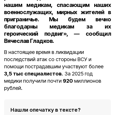
нашим медикам, спасающим наших
военнослужащих, мирных жителей в
приграничье. Мы будем вечно
благодарны медикам за их
героический подвиг», — сообщил
Вячеслав Гладков.
В настоящее время в ликвидации
последствий атак со стороны ВСУ и
помощи пострадавшим участвуют более
3,5 тыс специалистов
. За 2025 год
медики получили почти
920
миллионов
рублей.
Нашли опечатку в тексте?