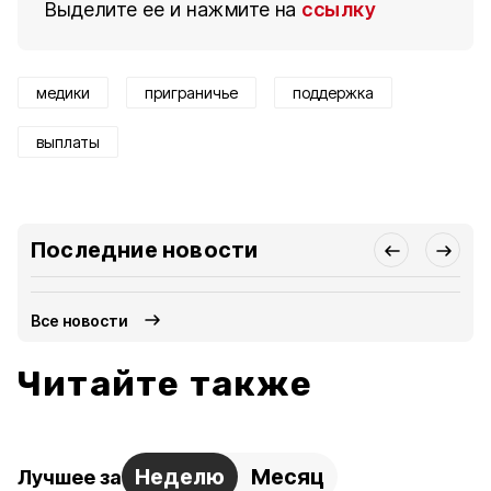
Выделите ее и нажмите на
ссылку
медики
приграничье
поддержка
выплаты
Последние новости
Все новости
Читайте также
Неделю
Месяц
Лучшее за