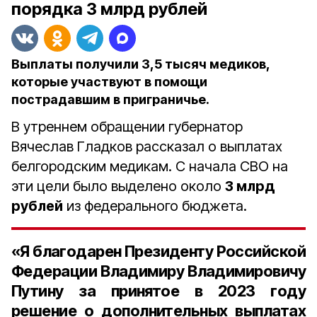
порядка 3 млрд рублей
Выплаты получили 3,5 тысяч медиков,
которые участвуют в помощи
пострадавшим в приграничье.
В утреннем обращении губернатор
Вячеслав Гладков рассказал о выплатах
белгородским медикам. С начала СВО на
эти цели было выделено около
3 млрд
рублей
из федерального бюджета.
«Я благодарен Президенту Российской
Федерации Владимиру Владимировичу
Путину за принятое в 2023 году
решение о дополнительных выплатах