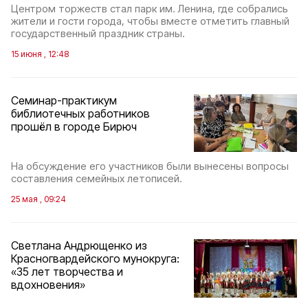
Центром торжеств стал парк им. Ленина, где собрались
жители и гости города, чтобы вместе отметить главный
государственный праздник страны.
15 июня , 12:48
Семинар-практикум
библиотечных работников
прошёл в городе Бирюч
На обсуждение его участников были вынесены вопросы
составления семейных летописей.
25 мая , 09:24
Светлана Андрющенко из
Красногвардейского мунокруга:
«35 лет творчества и
вдохновения»