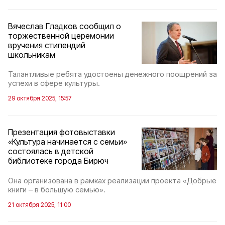
Вячеслав Гладков сообщил о
торжественной церемонии
вручения стипендий
школьникам
Талантливые ребята удостоены денежного поощрений за
успехи в сфере культуры.
29 октября 2025, 15:57
Презентация фотовыставки
«Культура начинается с семьи»
состоялась в детской
библиотеке города Бирюч
Она организована в рамках реализации проекта «Добрые
книги – в большую семью».
21 октября 2025, 11:00