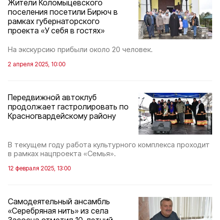
Жители Коломыцевского
поселения посетили Бирюч в
рамках губернаторского
проекта «У себя в гостях»
На экскурсию прибыли около 20 человек.
2 апреля 2025, 10:00
Передвижной автоклуб
продолжает гастролировать по
Красногвардейскому району
В текущем году работа культурного комплекса проходит
в рамках нацпроекта «Семья».
12 февраля 2025, 13:00
Самодеятельный ансамбль
«Серебряная нить» из села
Засосна отметил 10-летний