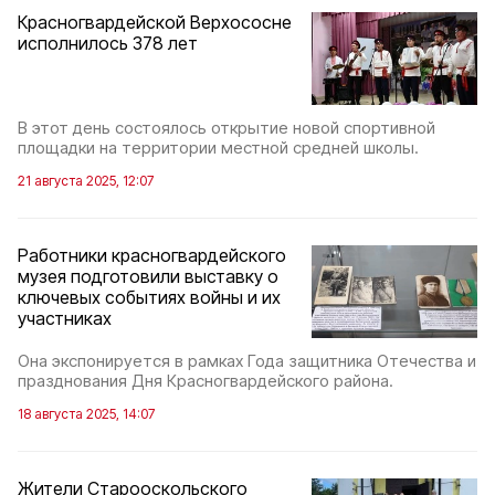
Красногвардейской Верхососне
исполнилось 378 лет
В этот день состоялось открытие новой спортивной
площадки на территории местной средней школы.
21 августа 2025, 12:07
Работники красногвардейского
музея подготовили выставку о
ключевых событиях войны и их
участниках
Она экспонируется в рамках Года защитника Отечества и
празднования Дня Красногвардейского района.
18 августа 2025, 14:07
Жители Старооскольского