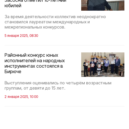
юбилей
За время деятельности коллектив неоднократно
становился лауреатом международных и
межрегиональных конкурсов.
5 января 2025, 08:30
Районный конкурс юных
исполнителей на народных
инструментах состоялся в
Бирюче
Выступления оценивались по четырём возрастным
группам, от девяти до 15 лет.
2 января 2025, 10:00