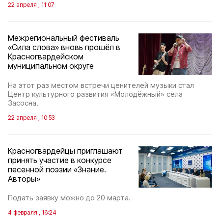
22 апреля , 11:07
Межрегиональный фестиваль
«Сила слова» вновь прошёл в
Красногвардейском
муниципальном округе
На этот раз местом встречи ценителей музыки стал
Центр культурного развития «Молодёжный» села
Засосна.
22 апреля , 10:53
Красногвардейцы приглашают
принять участие в конкурсе
песенной поэзии «Знание.
Авторы»
Подать заявку можно до 20 марта.
4 февраля , 16:24