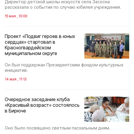
Директор детской школы искусств села Засосна
рассказала о событии по случаю юбилея учреждения.
15 мая , 10:00
Проект «Подвиг героев в юных
сердцах» стартовал в
Красногвардейском
муниципальном округе
Он был поддержан Президентским фондом культурных
инициатив.
14 мая , 11:13
Очередное заседание клуба
«Красивый возраст» состоялось
в Бирюче
Оно было посвящено светлым пасхальным дням.