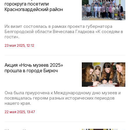
горокруга посетили
Красногвардейский район
Их визит состоялась в рамках проекта губернатора
Белгородской области Вячеслава Гладкова «К соседям в
гости».
23 мая 2025, 12:12
Акция «Ночь музеев 2025»
прошла в городе Бирюч
Она была приурочена к Международному дню музеев и
посвящалась героям разных исторических периодов
нашего края.
22 мая 2025, 13:47