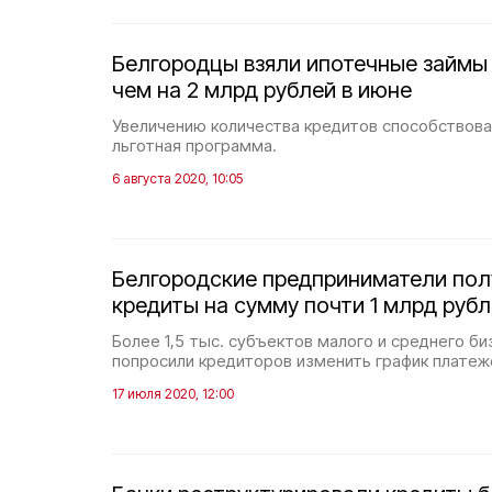
Белгородцы взяли ипотечные займы
чем на 2 млрд рублей в июне
Увеличению количества кредитов способствова
льготная программа.
6 августа 2020, 10:05
Белгородские предприниматели пол
кредиты на сумму почти 1 млрд руб
Более 1,5 тыс. субъектов малого и среднего би
попросили кредиторов изменить график платеж
17 июля 2020, 12:00