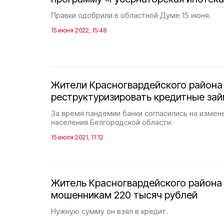
Правки одобрили в областной Думе 15 июня.
15 июня 2022, 15:48
Жители Красногвардейского района
реструктуризировать кредитные за
За время пандемии банки согласились на измен
населения Белгородской области.
15 июля 2021, 11:12
Житель Красногвардейского района
мошенникам 220 тысяч рублей
Нужную сумму он взял в кредит.