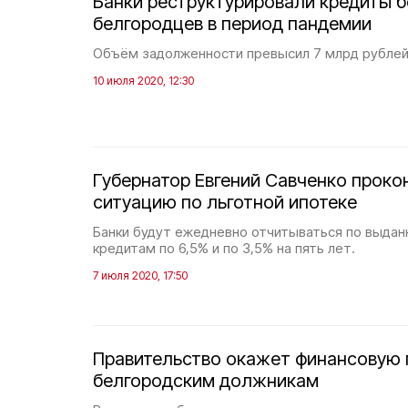
Банки реструктурировали кредиты б
белгородцев в период пандемии
Объём задолженности превысил 7 млрд рублей
10 июля 2020, 12:30
Губернатор Евгений Савченко проко
ситуацию по льготной ипотеке
Банки будут ежедневно отчитываться по выда
кредитам по 6,5% и по 3,5% на пять лет.
7 июля 2020, 17:50
Правительство окажет финансовую
белгородским должникам