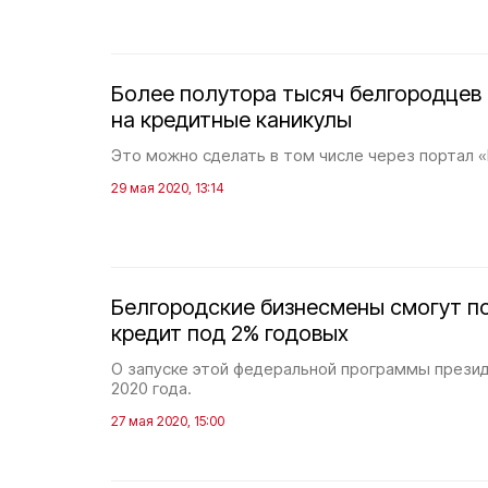
Более полутора тысяч белгородцев
на кредитные каникулы
Это можно сделать в том числе через портал «
29 мая 2020, 13:14
Белгородские бизнесмены смогут п
кредит под 2% годовых
О запуске этой федеральной программы презид
2020 года.
27 мая 2020, 15:00