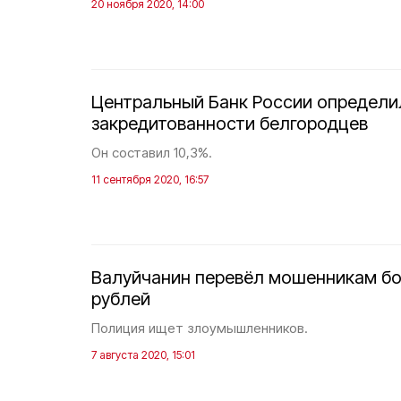
20 ноября 2020, 14:00
Центральный Банк России определи
закредитованности белгородцев
Он составил 10,3%.
11 сентября 2020, 16:57
Валуйчанин перевёл мошенникам бо
рублей
Полиция ищет злоумышленников.
7 августа 2020, 15:01