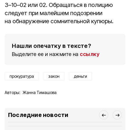
3–10–02 или 02. Обращаться в полицию
следует при малейшем подозрении
на обнаружение сомнительной купюры.
Нашли опечатку в тексте?
Выделите ее и нажмите на
ссылку
прокуратура
закон
деньги
Авторы:
Жанна Тимашова
Последние новости