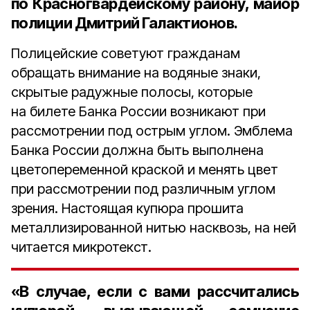
по Красногвардейскому району, майор
полиции Дмитрий Галактионов
.
Полицейские советуют гражданам
обращать внимание на водяные знаки,
скрытые радужные полосы, которые
на билете Банка России возникают при
рассмотрении под острым углом. Эмблема
Банка России должна быть выполнена
цветопеременной краской и менять цвет
при рассмотрении под различным углом
зрения. Настоящая купюра прошита
металлизированной нитью насквозь, на ней
читается микротекст.
«В случае, если с вами рассчитались