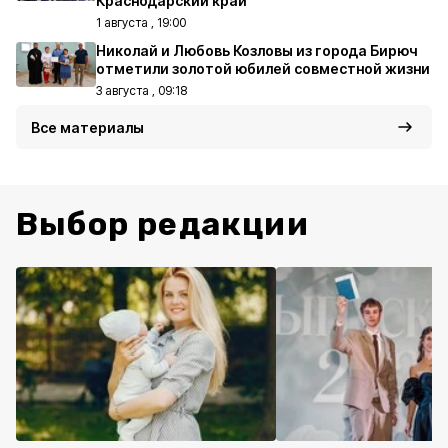
Краснодарский край
1 августа , 19:00
Николай и Любовь Козловы из города Бирюч
отметили золотой юбилей совместной жизни
3 августа , 09:18
Все материалы
Выбор редакции