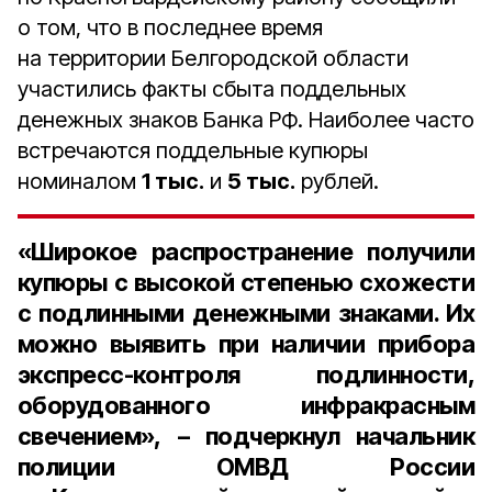
о том, что в последнее время
на территории Белгородской области
участились факты сбыта поддельных
денежных знаков Банка РФ. Наиболее часто
встречаются поддельные купюры
номиналом
1 тыс.
и
5 тыс.
рублей.
«Широкое распространение получили
купюры с высокой степенью схожести
с подлинными денежными знаками. Их
можно выявить при наличии прибора
экспресс-контроля подлинности,
оборудованного инфракрасным
свечением», – подчеркнул
начальник
полиции ОМВД России