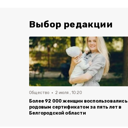
Выбор редакции
Общество
2 июля , 10:20
Более 92 000 женщин воспользовались
родовым сертификатом за пять лет в
Белгородской области