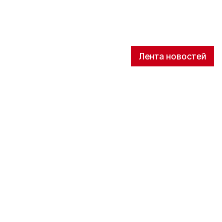
Лента новостей