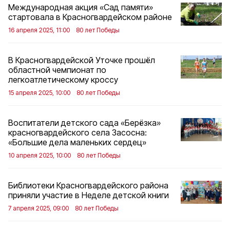
Международная акция «Сад памяти»
стартовала в Красногвардейском районе
16 апреля 2025, 11:00
80 лет Победы
В Красногвардейской Уточке прошёл
областной чемпионат по
легкоатлетическому кроссу
15 апреля 2025, 10:00
80 лет Победы
Воспитатели детского сада «Берёзка»
красногвардейского села Засосна:
«Большие дела маленьких сердец»
10 апреля 2025, 10:00
80 лет Победы
Библиотеки Красногвардейского района
приняли участие в Неделе детской книги
7 апреля 2025, 09:00
80 лет Победы