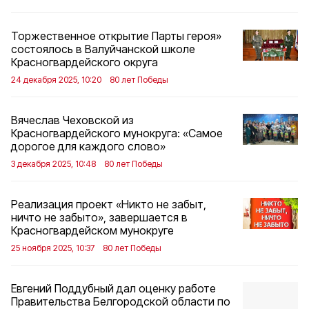
Торжественное открытие Парты героя»
состоялось в Валуйчанской школе
Красногвардейского округа
24 декабря 2025, 10:20
80 лет Победы
Вячеслав Чеховской из
Красногвардейского мунокруга: «Самое
дорогое для каждого слово»
3 декабря 2025, 10:48
80 лет Победы
Реализация проект «Никто не забыт,
ничто не забыто», завершается в
Красногвардейском мунокруге
25 ноября 2025, 10:37
80 лет Победы
Евгений Поддубный дал оценку работе
Правительства Белгородской области по