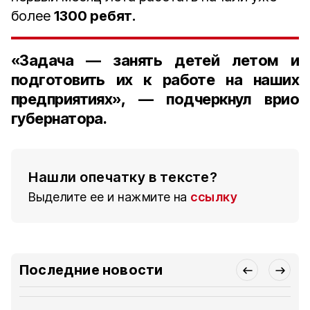
более
1300 ребят.
«Задача — занять детей летом и
подготовить их к работе на наших
предприятиях», — подчеркнул врио
губернатора.
Нашли опечатку в тексте?
Выделите ее и нажмите на
ссылку
Последние новости