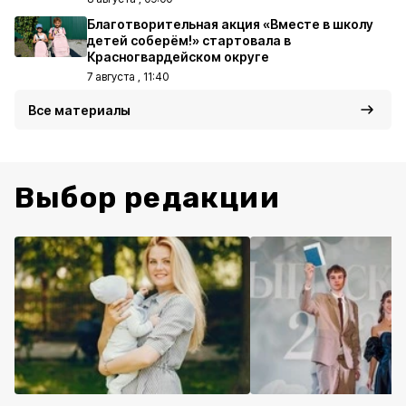
Благотворительная акция «Вместе в школу
детей соберём!» стартовала в
Красногвардейском округе
7 августа , 11:40
Все материалы
Выбор редакции