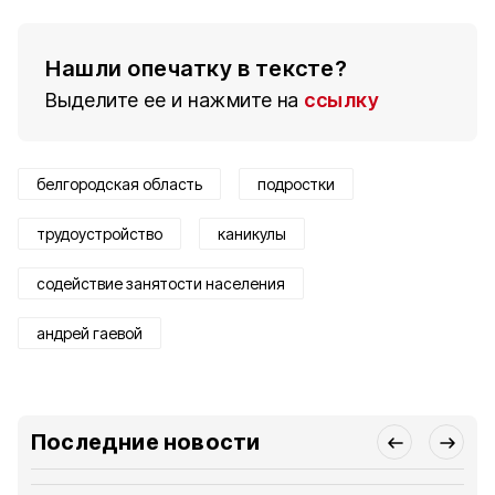
Нашли опечатку в тексте?
Выделите ее и нажмите на
ссылку
белгородская область
подростки
трудоустройство
каникулы
содействие занятости населения
андрей гаевой
Последние новости