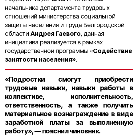
начальника департамента трудовых
отношений министерства социальной
защиты населения и труда Белгородской
области
Андрея Гаевого
, данная
инициатива реализуется в рамках
государственной программы «
Содействие
занятости населения»
.
«Подростки смогут приобрести
трудовые навыки, навыки работы в
коллективе, исполнительность,
ответственность, а также получить
материальное вознаграждение в виде
заработной платы за выполненную
работу»,
—
пояснил чиновник.