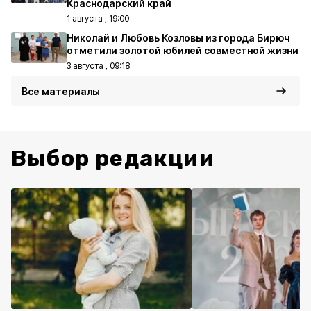
Краснодарский край
1 августа , 19:00
Николай и Любовь Козловы из города Бирюч
отметили золотой юбилей совместной жизни
3 августа , 09:18
Все материалы
Выбор редакции