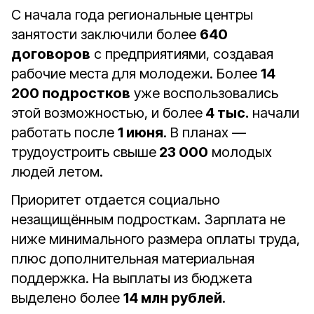
С начала года региональные центры
занятости заключили более
640
договоров
с предприятиями, создавая
рабочие места для молодежи. Более
14
200 подростков
уже воспользовались
этой возможностью, и более
4 тыс.
начали
работать после
1 июня
. В планах —
трудоустроить свыше
23 000
молодых
людей летом.
Приоритет отдается социально
незащищённым подросткам. Зарплата не
ниже минимального размера оплаты труда,
плюс дополнительная материальная
поддержка. На выплаты из бюджета
выделено более
14 млн рублей
.