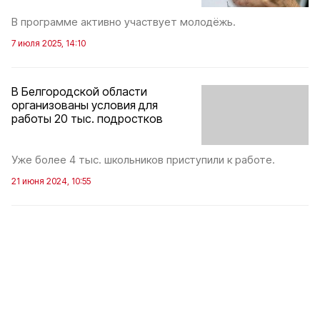
В программе активно участвует молодёжь.
7 июля 2025, 14:10
В Белгородской области
организованы условия для
работы 20 тыс. подростков
Уже более 4 тыс. школьников приступили к работе.
21 июня 2024, 10:55