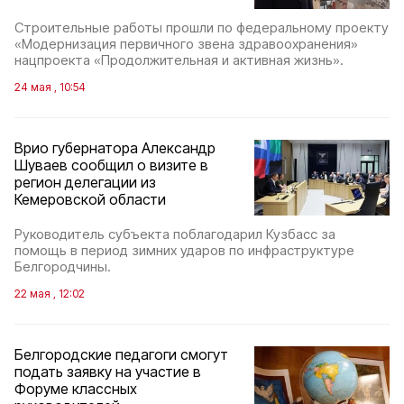
Строительные работы прошли по федеральному проекту
«Модернизация первичного звена здравоохранения»
нацпроекта «Продолжительная и активная жизнь».
24 мая , 10:54
Врио губернатора Александр
Шуваев сообщил о визите в
регион делегации из
Кемеровской области
Руководитель субъекта поблагодарил Кузбасс за
помощь в период зимних ударов по инфраструктуре
Белгородчины.
22 мая , 12:02
Белгородские педагоги смогут
подать заявку на участие в
Форуме классных