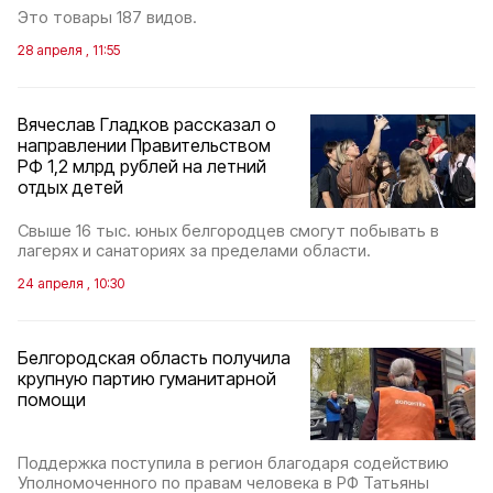
Это товары 187 видов.
28 апреля , 11:55
Вячеслав Гладков рассказал о
направлении Правительством
РФ 1,2 млрд рублей на летний
отдых детей
Свыше 16 тыс. юных белгородцев смогут побывать в
лагерях и санаториях за пределами области.
24 апреля , 10:30
Белгородская область получила
крупную партию гуманитарной
помощи
Поддержка поступила в регион благодаря содействию
Уполномоченного по правам человека в РФ Татьяны