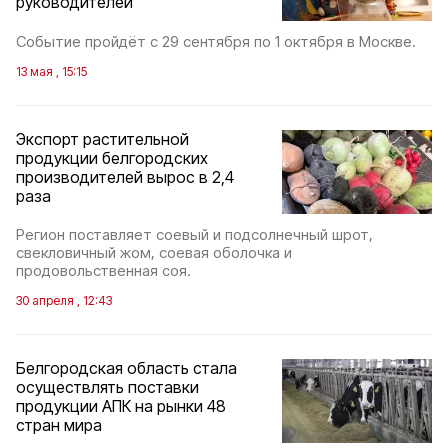
руководителей
Событие пройдёт с 29 сентября по 1 октября в Москве.
13 мая , 15:15
Экспорт растительной
продукции белгородских
производителей вырос в 2,4
раза
Регион поставляет соевый и подсолнечный шрот,
свекловичный жом, соевая оболочка и
продовольственная соя.
30 апреля , 12:43
Белгородская область стала
осуществлять поставки
продукции АПК на рынки 48
стран мира