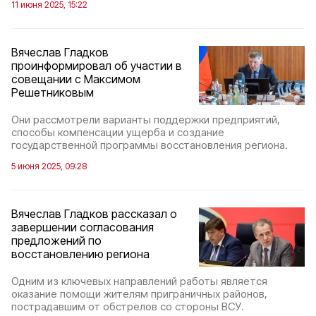
11 июня 2025, 15:22
Вячеслав Гладков
проинформировал об участии в
совещании с Максимом
Решетниковым
Они рассмотрели варианты поддержки предприятий,
способы компенсации ущерба и создание
государственной программы восстановления региона.
5 июня 2025, 09:28
Вячеслав Гладков рассказал о
завершении согласования
предложений по
восстановлению региона
Одним из ключевых направлений работы является
оказание помощи жителям приграничных районов,
пострадавшим от обстрелов со стороны ВСУ.