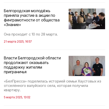
Белгородская молодёжь
приняла участие в акции по
финграмотности от общества
«Знание»
Она проходит с 10 по 28 марта.
21 марта 2025, 16:57
Власти Белгородской области
продолжают оказывать
поддержку жителям
приграничья
«БелПресса» поделилась историей семьи Хаустовых из
отселённого валуйского села, которая получила
квартиру.
5 марта 2025, 13:02