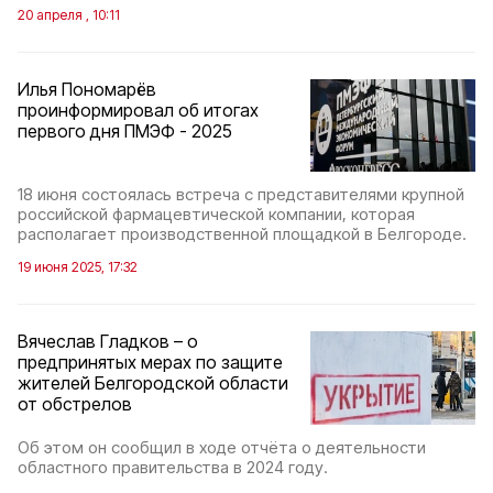
20 апреля , 10:11
Илья Пономарёв
проинформировал об итогах
первого дня ПМЭФ - 2025
18 июня состоялась встреча с представителями крупной
российской фармацевтической компании, которая
располагает производственной площадкой в Белгороде.
19 июня 2025, 17:32
Вячеслав Гладков – о
предпринятых мерах по защите
жителей Белгородской области
от обстрелов
Об этом он сообщил в ходе отчёта о деятельности
областного правительства в 2024 году.