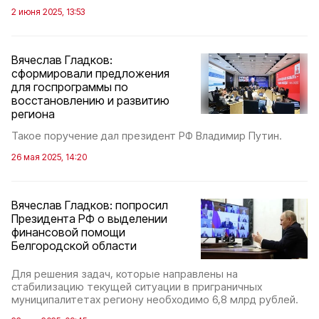
2 июня 2025, 13:53
Вячеслав Гладков:
сформировали предложения
для госпрограммы по
восстановлению и развитию
региона
Такое поручение дал президент РФ Владимир Путин.
26 мая 2025, 14:20
Вячеслав Гладков: попросил
Президента РФ о выделении
финансовой помощи
Белгородской области
Для решения задач, которые направлены на
стабилизацию текущей ситуации в приграничных
муниципалитетах региону необходимо 6,8 млрд рублей.