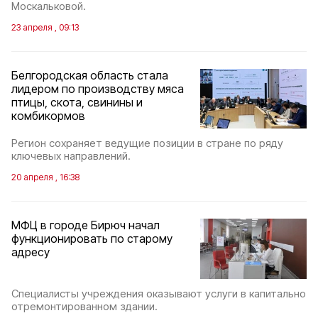
Москальковой.
23 апреля , 09:13
Белгородская область стала
лидером по производству мяса
птицы, скота, свинины и
комбикормов
Регион сохраняет ведущие позиции в стране по ряду
ключевых направлений.
20 апреля , 16:38
МФЦ в городе Бирюч начал
функционировать по старому
адресу
Специалисты учреждения оказывают услуги в капитально
отремонтированном здании.