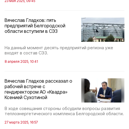
23 мая 2025, 09:45
Вячеслав Гладков: пять
предприятий Белгородской
области вступили в СЭЗ
На данный момент десять предприятий региона уже
входят в состав СЭЗ.
8 апреля 2025, 10:41
Вячеслав Гладков рассказал о
рабочей встрече с
гендиректором АО «Квадра»
Ксенией Сухотиной
В ходе совещания стороны обсудили вопросы развития
теплоэнергетического комплекса Белгородской области.
27 марта 2025, 16:57