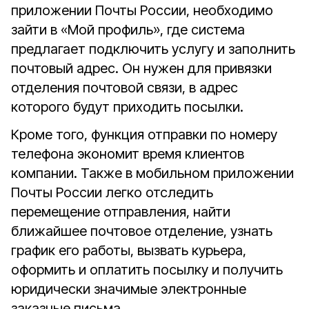
приложении Почты России, необходимо
зайти в «Мой профиль», где система
предлагает подключить услугу и заполнить
почтовый адрес. Он нужен для привязки
отделения почтовой связи, в адрес
которого будут приходить посылки.
Кроме того, функция отправки по номеру
телефона экономит время клиентов
компании. Также в мобильном приложении
Почты России легко отследить
перемещение отправления, найти
ближайшее почтовое отделение, узнать
график его работы, вызвать курьера,
оформить и оплатить посылку и получить
юридически значимые электронные
заказные письма.