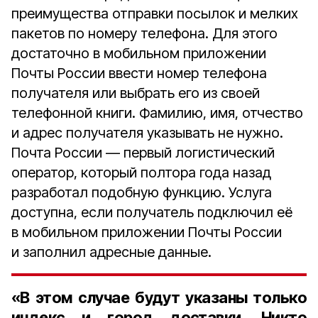
преимущества отправки посылок и мелких
пакетов по номеру телефона. Для этого
достаточно в мобильном приложении
Почты России ввести номер телефона
получателя или выбрать его из своей
телефонной книги. Фамилию, имя, отчество
и адрес получателя указывать не нужно.
Почта России — первый логистический
оператор, который полтора года назад
разработал подобную функцию. Услуга
доступна, если получатель подключил её
в мобильном приложении Почты России
и заполнил адресные данные.
«В этом случае будут указаны только
индекс и город доставки. Никто