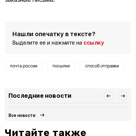
Нашли опечатку в тексте?
Выделите ее и нажмите на
ссылку
почта россии
посылки
способ отправки
Последние новости
Все новости
Читайте также