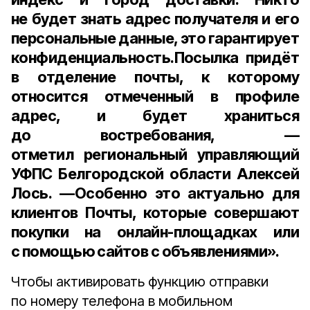
не будет знать адрес получателя и его
персональные данные, это гарантирует
конфиденциальность.Посылка придёт
в отделение почты, к которому
относится отмеченный в профиле
адрес, и будет храниться
до востребования, —
отметил
региональный управляющий
УФПС Белгородской области Алексей
Лось
. —Особенно это актуально для
клиентов Почты, которые совершают
покупки на онлайн-площадках или
с помощью сайтов с объявлениями».
Чтобы активировать функцию отправки
по номеру телефона в мобильном