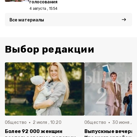
голосования
4 августа , 15:54
Все материалы
Выбор редакции
Общество
2 июля , 10:20
Общество
30 июня , 13
Более 92 000 женщин
Выпускные вечера 