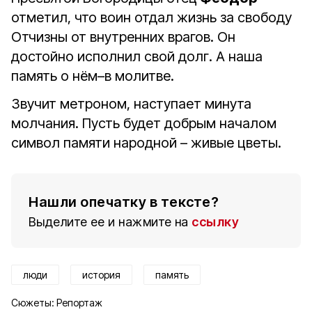
отметил, что воин отдал жизнь за свободу
Отчизны от внутренних врагов. Он
достойно исполнил свой долг. А наша
память о нём–в молитве.
Звучит метроном, наступает минута
молчания. Пусть будет добрым началом
символ памяти народной – живые цветы.
Нашли опечатку в тексте?
Выделите ее и нажмите на
ссылку
люди
история
память
Сюжеты:
Репортаж