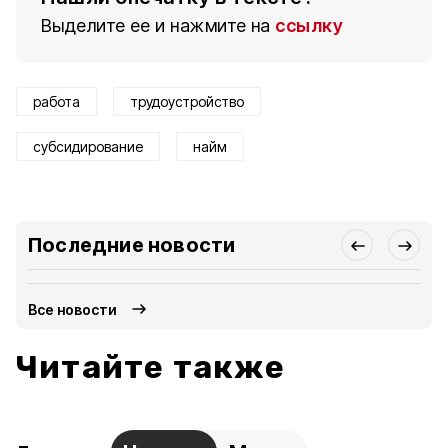
Выделите ее и нажмите на
ссылку
работа
трудоустройство
субсидирование
найм
Последние новости
Все новости
Читайте также