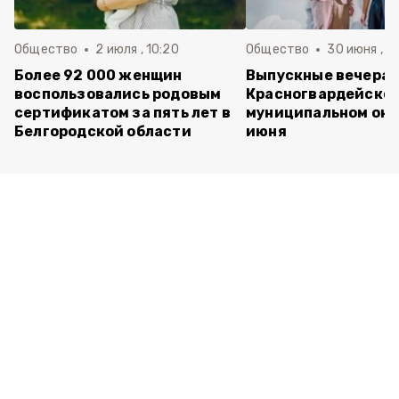
Общество
2 июля , 10:20
Общество
30 июня , 13
Более 92 000 женщин
Выпускные вечера 
воспользовались родовым
Красногвардейско
сертификатом за пять лет в
муниципальном окр
Белгородской области
июня