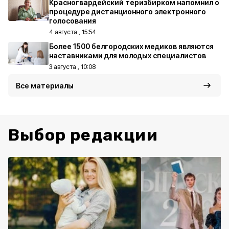
Красногвардейский теризбирком напомнил о
процедуре дистанционного электронного
голосования
4 августа , 15:54
Более 1500 белгородских медиков являются
наставниками для молодых специалистов
3 августа , 10:08
Все материалы
Выбор редакции