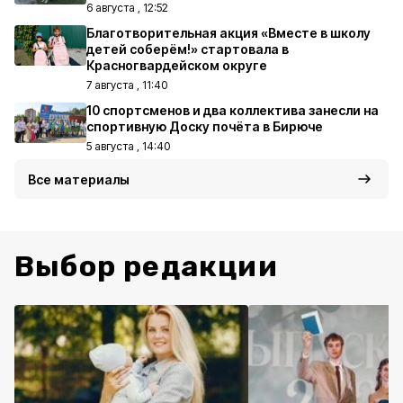
6 августа , 12:52
Благотворительная акция «Вместе в школу
детей соберём!» стартовала в
Красногвардейском округе
7 августа , 11:40
10 спортсменов и два коллектива занесли на
спортивную Доску почёта в Бирюче
5 августа , 14:40
Все материалы
Выбор редакции