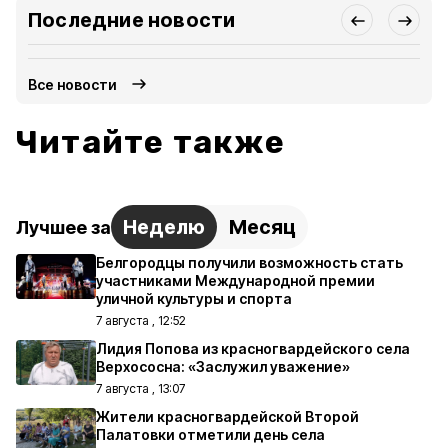
Последние новости
Все новости
Читайте также
Неделю
Месяц
Лучшее за
Белгородцы получили возможность стать
участниками Международной премии
уличной культуры и спорта
7 августа , 12:52
Лидия Попова из красногвардейского села
Верхососна: «Заслужил уважение»
7 августа , 13:07
Жители красногвардейской Второй
Палатовки отметили день села