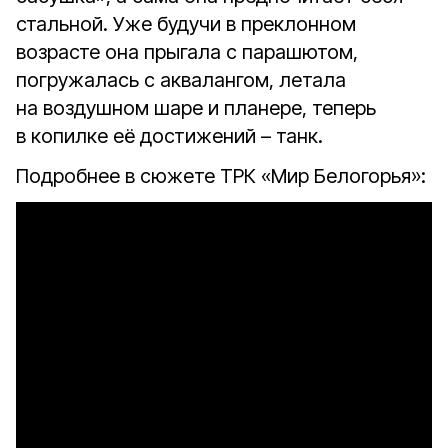
стальной. Уже будучи в преклонном
возрасте она прыгала с парашютом,
погружалась с аквалангом, летала
на воздушном шаре и планере, теперь
в копилке её достижений – танк.
Подробнее в сюжете ТРК «Мир Белогорья»: