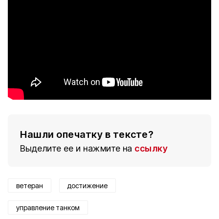
Нашли опечатку в тексте?
Выделите ее и нажмите на
ссылку
ветеран
достижение
управление танком