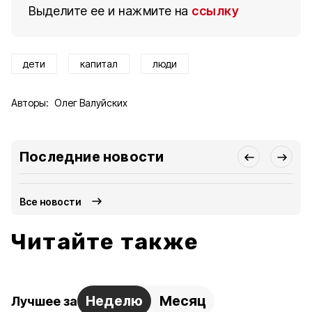
Выделите ее и нажмите на
ссылку
дети
капитал
люди
Авторы:
Олег Валуйских
Последние новости
Все новости
Читайте также
Неделю
Месяц
Лучшее за