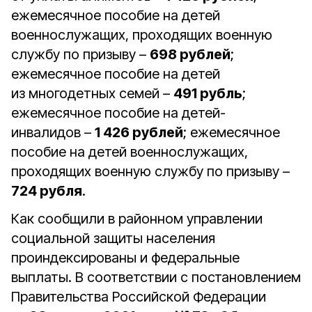
ежемесячное пособие на детей
военнослужащих, проходящих военную
службу по призыву –
698 рублей
;
ежемесячное пособие на детей
из многодетных семей –
491 рубль
;
ежемесячное пособие на детей-
инвалидов –
1 426 рублей
; ежемесячное
пособие на детей военнослужащих,
проходящих военную службу по призыву –
724 рубля
.
Как сообщили в районном управлении
социальной защиты населения
проиндексированы и федеральные
выплаты. В соответствии с постановлением
Правительства Российской Федерации