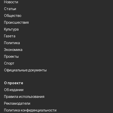
Новости
Статьи
Общество
Происшествия
Культура
Газета
Политика
Экономика
Проекты
Спорт
Официальные документы
О проекте
Об издании
Правила использования
Рекламодатели
Политика конфиденциальности