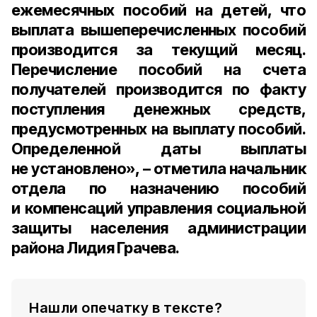
ежемесячных пособий на детей, что
выплата вышеперечисленных пособий
производится за текущий месяц.
Перечисление пособий на счета
получателей производится по факту
поступления денежных средств,
предусмотренных на выплату пособий.
Определенной даты выплаты
не установлено», – отметила
начальник
отдела по назначению пособий
и компенсаций управления социальной
защиты населения администрации
района Лидия Грачева.
Нашли опечатку в тексте?