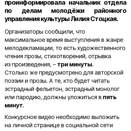
проинформировала
начальник
отдела
по делам молодёжи районного
управления культуры Лилия Стоцкая
.
Организаторы сообщили, что
максимальное время выступления в жанре
мелодекламации, то есть художественного
чтения прозы, стихотворений, отрывка
из произведения, –
три минуты
.
Столько же предусмотрено для авторской
поэзии и прозы. А те, кто будет читать
эстрадный фельетон, эстрадный монолог
или пародию, должны уложиться в
пять
минут
.
Конкурсное видео необходимо выложить
на личной странице в социальной сети