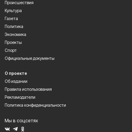
Происшествия
Культура
Газета
Политика
Экономика
Проекты
Спорт
Официальные документы
О проекте
Об издании
Правила использования
Рекламодатели
Политика конфиденциальности
Мы в соцсетях