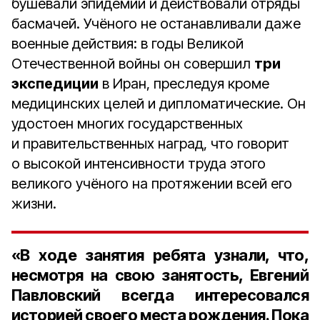
бушевали эпидемии и действовали отряды
басмачей. Учёного не останавливали даже
военные действия: в годы Великой
Отечественной войны он совершил
три
экспедиции
в Иран, преследуя кроме
медицинских целей и дипломатические. Он
удостоен многих государственных
и правительственных наград, что говорит
о высокой интенсивности труда этого
великого учёного на протяжении всей его
жизни.
«В ходе занятия ребята узнали, что,
несмотря на свою занятость, Евгений
Павловский всегда интересовался
историей своего места рождения. Пока