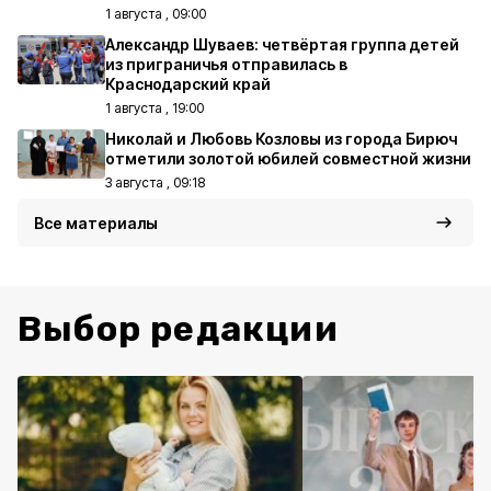
1 августа , 09:00
Александр Шуваев: четвёртая группа детей
из приграничья отправилась в
Краснодарский край
1 августа , 19:00
Николай и Любовь Козловы из города Бирюч
отметили золотой юбилей совместной жизни
3 августа , 09:18
Все материалы
Выбор редакции