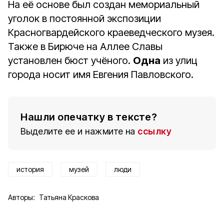
На её основе был создан мемориальный
уголок в постоянной экспозиции
Красногвардейского краеведческого музея.
Также в Бирюче на Аллее Славы
установлен бюст учёного.
Одна
из улиц
города носит имя Евгения Павловского.
Нашли опечатку в тексте?
Выделите ее и нажмите на
ссылку
история
музей
люди
Авторы:
Татьяна Краскова