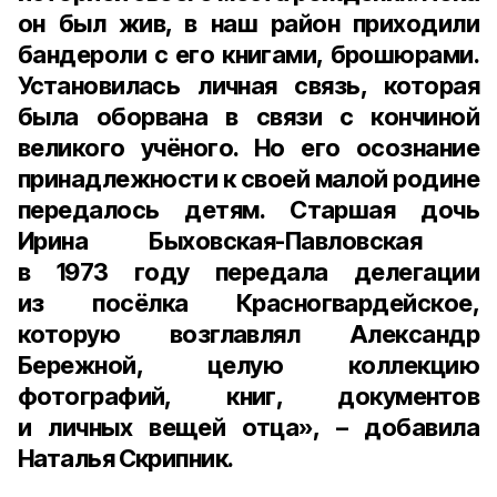
он был жив, в наш район приходили
бандероли с его книгами, брошюрами.
Установилась личная связь, которая
была оборвана в связи с кончиной
великого учёного. Но его осознание
принадлежности к своей малой родине
передалось детям. Старшая дочь
Ирина Быховская-Павловская
в
1973 году
передала делегации
из посёлка Красногвардейское,
которую возглавлял
Александр
Бережной
, целую коллекцию
фотографий, книг, документов
и личных вещей отца», – добавила
Наталья Скрипник.