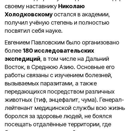
своему наставнику
Николаю
Холодковскому
остался в академии,
получил учёную степень и полностью
посвятил себя науке.
Евгением Павловским было организовано
более
180 исследовательских
экспедиций
, в том числе на Дальний
Восток, в Среднюю Азию. Основные его
работы связаны с изучением болезней,
вызываемых паразитами, а также
передающихся посредством различных
животных (тиф, энцефалит, чума). Генерал-
лейтенант медицинской службы всю жизнь
боролся за здоровье людей, не боялся
посещать отдалённые территории, где