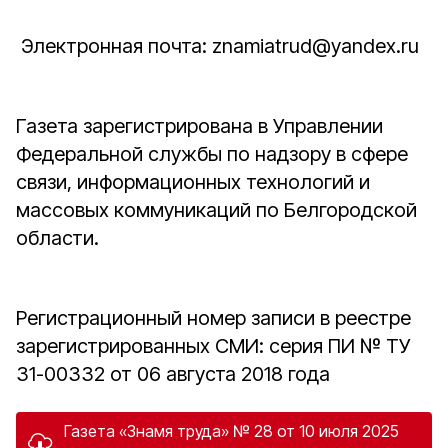
Электронная почта: znamiatrud@yandex.ru
Газета зарегистрирована в Управлении
Федеральной службы по надзору в сфере
связи, информационных технологий и
массовых коммуникаций по Белгородской
области.
Регистрационный номер записи в реестре
зарегистрированных СМИ: серия ПИ № ТУ
31-00332 от 06 августа 2018 года
Газета «Знамя труда» № 28 от 10 июля 2025