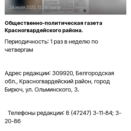
24 июля 2025, 12:28
Газета
Общественно-политическая газета
Красногвардейского района.
Периодичность: 1 раз в неделю по
четвергам
Адрес редакции: 309920, Белгородская
обл., Красногвардейский район, город
Бирюч, ул. Ольминского, 3.
Телефоны редакции: 8 (47247) 3-11-84; 3-
20-86