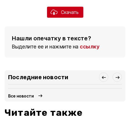
Скачать
Нашли опечатку в тексте?
Выделите ее и нажмите на
ссылку
Последние новости
Все новости
Читайте также