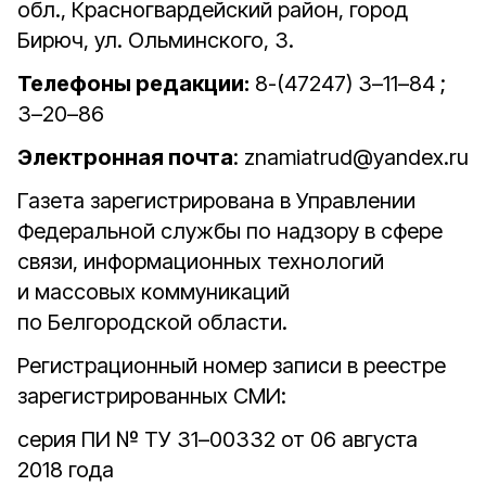
обл., Красногвардейский район, город
Бирюч, ул. Ольминского, 3.
Телефоны редакции:
8-(47247) 3–11–84 ;
3–20–86
Электронная почта
: znamiatrud@yandex.ru
Газета зарегистрирована в Управлении
Федеральной службы по надзору в сфере
связи, информационных технологий
и массовых коммуникаций
по Белгородской области.
Регистрационный номер записи в реестре
зарегистрированных СМИ:
серия ПИ № ТУ 31–00332 от 06 августа
2018 года