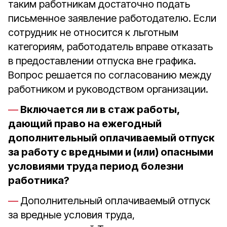
таким работникам достаточно подать
письменное заявление работодателю. Если
сотрудник не относится к льготным
категориям, работодатель вправе отказать
в предоставлении отпуска вне графика.
Вопрос решается по согласованию между
работником и руководством организации.
Включается ли в стаж работы,
дающий право на ежегодный
дополнительный оплачиваемый отпуск
за работу с вредными и (или) опасными
условиями труда период болезни
работника?
Дополнительный оплачиваемый отпуск
за вредные условия труда,