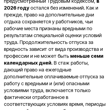
предусмотренный Трудовым кодексом,
в
2026 году
остался без изменений. Как и
прежде, право на дополнительные дни
отдыха сохраняется у работников, чьи
рабочие места признаны вредными по
результатам специальной оценки условий
труда. Продолжительность отпуска за
вредность зависит от вида производства и
профессии и не может быть
меньше семи
календарных дней.
В стаж работы,
дающий право на ежегодные
дополнительные оплачиваемые отпуска за
работу с вредными и (или) опасными
условиями труда, включается только
фактически отработанное в
соответствующих условиях время, периоды