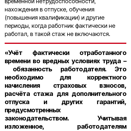
временной нетрудоспособности,
нахождения в отпуске, обучения
(повышения квалификации) и другие
периоды, когда работник фактически не
работал, в такой стаж не включаются.
«Учёт фактически отработанного
времени во вредных условиях труда –
обязанность работодателя. Это
необходимо для корректного
начисления страховых взносов,
расчёта стажа для дополнительного
отпуска и других гарантий,
предусмотренных
законодательством.
Учитывая
изложенное, работодателям