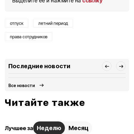
Выделите ее и нажмите на
ссылку
отпуск
летний период
права сотрудников
Последние новости
Все новости
Читайте также
Неделю
Месяц
Лучшее за