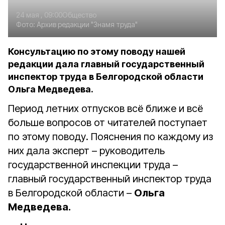
24 мая , 09:00
Общество
Фото:
Архив редакции "Знамя труда"
Консультацию по этому поводу нашей
редакции дала главный государственный
инспектор труда в Белгородской области
Ольга Медведева.
Период летних отпусков всё ближе и всё
больше вопросов от читателей поступает
по этому поводу. Пояснения по каждому из
них дала эксперт – руководитель
государственной инспекции труда –
главный государственный инспектор труда
в Белгородской области –
Ольга
Медведева.