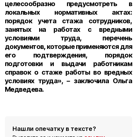
целесообразно предусмотреть в
локальных нормативных актах:
порядок учета стажа сотрудников,
занятых на работах с вредными
условиями труда, перечень
документов, которые применяются для
его подтверждения, порядок
подготовки и выдачи работникам
справок о стаже работы во вредных
условиях труда», – заключила Ольга
Медведева.
Нашли опечатку в тексте?