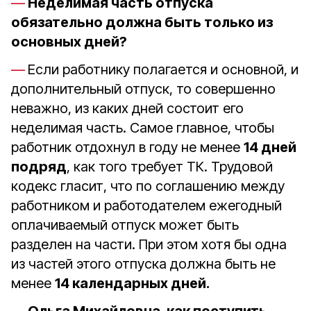
Неделимая часть отпуска
обязательно должна быть только из
основных дней?
Если работнику полагается и основной, и
дополнительный отпуск, то совершенно
неважно, из каких дней состоит его
неделимая часть. Самое главное, чтобы
работник отдохнул в году не менее
14 дней
подряд
, как того требует ТК. Трудовой
кодекс гласит, что по соглашению между
работником и работодателем ежегодный
оплачиваемый отпуск может быть
разделен на части. При этом хотя бы одна
из частей этого отпуска должна быть не
менее
14 календарных дней.