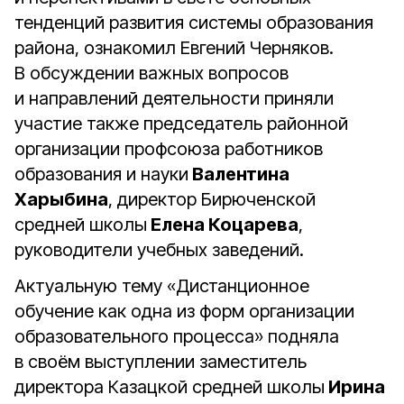
тенденций развития системы образования
района, ознакомил Евгений Черняков.
В обсуждении важных вопросов
и направлений деятельности приняли
участие также председатель районной
организации профсоюза работников
образования и науки
Валентина
Харыбина
, директор Бирюченской
средней школы
Елена Коцарева
,
руководители учебных заведений.
Актуальную тему «Дистанционное
обучение как одна из форм организации
образовательного процесса» подняла
в своём выступлении заместитель
директора Казацкой средней школы
Ирина