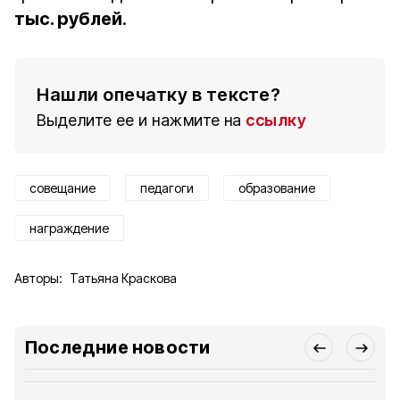
тыс. рублей
.
Нашли опечатку в тексте?
Выделите ее и нажмите на
ссылку
совещание
педагоги
образование
награждение
Авторы:
Татьяна Краскова
Последние новости