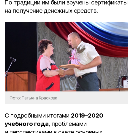
По традиции им были вручены сертификаты
на получение денежных средств.
Фото: Татьяна Краскова
С подробными итогами
2019–2020
учебного года
, проблемами
и перспективами в свете основных