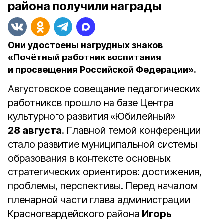
района получили награды
Они удостоены нагрудных знаков
«Почётный работник воспитания
и просвещения Российской Федерации».
Августовское совещание педагогических
работников прошло на базе Центра
культурного развития «Юбилейный»
28 августа
. Главной темой конференции
стало развитие муниципальной системы
образования в контексте основных
стратегических ориентиров: достижения,
проблемы, перспективы. Перед началом
пленарной части глава администрации
Красногвардейского района
Игорь