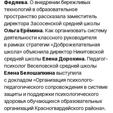
Федяева
. О внедрении бережливых
технологий в образовательное
пространство рассказала заместитель
директора Засосенской средней школы
Ольга Ерёмина
. Как организовать систему
деятельности классного руководителя
в рамках стратегии «Доброжелательная
школа» объяснила директор Никитовской
средней школы
Елена Дорохина
. Педагог-
психолог Веселовской средней школы
Елена Белошапкина
выступила
с докладом «Организация психолого-
педагогического сопровождения в системе
защиты и поддержки психологического
здоровья обучающихся образовательных
организаций Красногвардейского района».