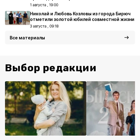
1 августа , 19:00
Николай и Любовь Козловы из города Бирюч
отметили золотой юбилей совместной жизни
3 августа , 09:18
Все материалы
Выбор редакции