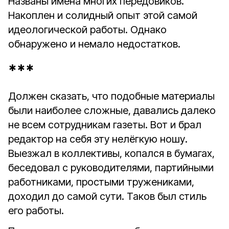
Названы имена многих передовиков.
Накоплен и солидный опыт этой самой
идеологической работы. Однако
обнаружено и немало недостатков.
***
Должен сказать, что подобные материалы
были наиболее сложные, давались далеко
не всем сотрудникам газеты. Вот и брал
редактор на себя эту нелёгкую ношу.
Выезжал в коллективы, копался в бумагах,
беседовал с руководителями, партийными
работниками, простыми тружениками,
доходил до самой сути. Таков был стиль
его работы.