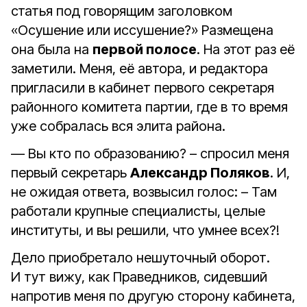
статья под говорящим заголовком
«Осушение или иссушение?» Размещена
она была на
первой полосе
. На этот раз её
заметили. Меня, её автора, и редактора
пригласили в кабинет первого секретаря
районного комитета партии, где в то время
уже собралась вся элита района.
— Вы кто по образованию? – спросил меня
первый секретарь
Александр Поляков
. И,
не ожидая ответа, возвысил голос: – Там
работали крупные специалисты, целые
институты, и вы решили, что умнее всех?!
Дело приобретало нешуточный оборот.
И тут вижу, как Праведников, сидевший
напротив меня по другую сторону кабинета,