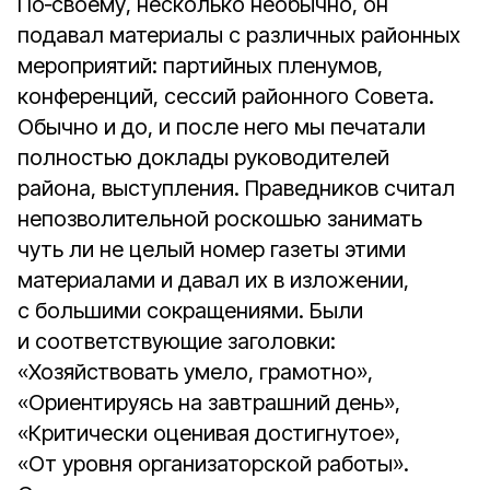
По‑своему, несколько необычно, он
подавал материалы с различных районных
мероприятий: партийных пленумов,
конференций, сессий районного Совета.
Обычно и до, и после него мы печатали
полностью доклады руководителей
района, выступления. Праведников считал
непозволительной роскошью занимать
чуть ли не целый номер газеты этими
материалами и давал их в изложении,
с большими сокращениями. Были
и соответствующие заголовки:
«Хозяйствовать умело, грамотно»,
«Ориентируясь на завтрашний день»,
«Критически оценивая достигнутое»,
«От уровня организаторской работы».