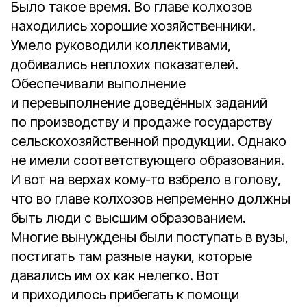
Было такое время. Во главе колхозов
находились хорошие хозяйственники.
Умело руководили коллективами,
добивались неплохих показателей.
Обеспечивали выполнение
и перевыполнение доведённых заданий
по производству и продаже государству
сельскохозяйственной продукции. Однако
не имели соответствующего образования.
И вот на верхах кому‑то взбрело в голову,
что во главе колхозов непременно должны
быть люди с высшим образованием.
Многие вынуждены были поступать в вузы,
постигать там разные науки, которые
давались им ох как нелегко. Вот
и приходилось прибегать к помощи