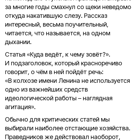
за многие годы смахнул со щеки неведомо
откуда накатившую слезу. Рассказ
интересный, весьма поучительный,
читается, что называется, на одном
дыхании.
Статья «Куда ведёт, к чему зовёт?».
И подзаголовок, который красноречиво
говорит, о чём в ней пойдёт речь:
«В колхозе имени Ленина не используется
одно из важнейших средств
идеологической работы – наглядная
агитация».
Обычно для критических статей мы
выбирали наиболее отстающие хозяйства.
Праведников же действовал наоборот,