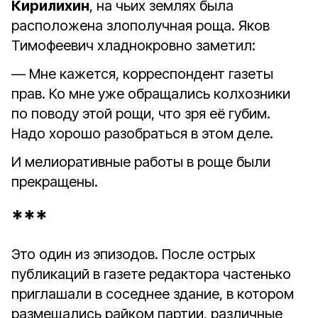
Кирилихин
, на чьих землях была
расположена злополучная роща. Яков
Тимофеевич хладнокровно заметил:
— Мне кажется, корреспондент газеты
прав. Ко мне уже обращались колхозники
по поводу этой рощи, что зря её губим.
Надо хорошо разобраться в этом деле.
И мелиоративные работы в роще были
прекращены.
***
Это один из эпизодов. После острых
публикаций в газете редактора частенько
приглашали в соседнее здание, в котором
размещались райком партии, различные