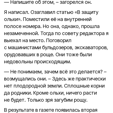
— Напишите об этом, – загорелся он.
Я написал. Озаглавил статью «В защиту
ольхи». Поместили её на внутренней
полосе номера. Но она, однако, прошла
незамеченной. Тогда по совету редактора я
выехал на место. Поговорил
с машинистами бульдозеров, экскаваторов,
орудовавших в роще. Они тоже были
недовольны происходящим.
— Не понимаем, зачем всё это делается? –
возмущались они. – Здесь же практически
нет плодородной земли. Сплошные корни
да родники. Кроме ольхи, ничего расти
не будет. Только зря загубим рощу.
В результате в газете появилась вторая