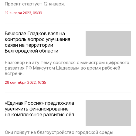
Проект стартует 12 января.
12 января 2023, 09:39
Вячеслав Гладков взял на
контроль вопрос улучшения
связи на территории
Белгородской области
Разговор на эту тему состоялся с министром цифрового
развития РФ Максутом Шадаевым во время рабочей
встречи.
29 сентября 2022, 16:35
«Единая Россия» предложила
увеличить финансирование
на комплексное развитие сёл
Они пойдут на благоустройство городской среды