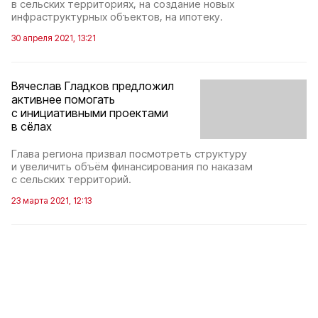
в сельских территориях, на создание новых
инфраструктурных объектов, на ипотеку.
30 апреля 2021, 13:21
Вячеслав Гладков предложил
активнее помогать
с инициативными проектами
в сёлах
Глава региона призвал посмотреть структуру
и увеличить объём финансирования по наказам
с сельских территорий.
23 марта 2021, 12:13