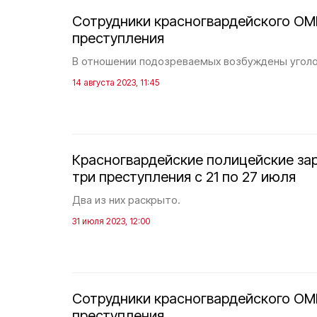
Сотрудники красногвардейского ОМ
преступления
В отношении подозреваемых возбуждены уголо
14 августа 2023, 11:45
Красногвардейские полицейские за
три преступления с 21 по 27 июля
Два из них раскрыто.
31 июля 2023, 12:00
Сотрудники красногвардейского ОМ
преступления