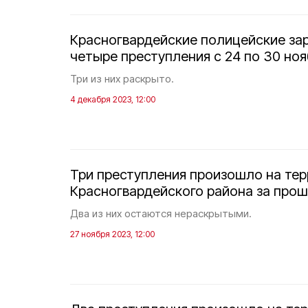
Красногвардейские полицейские за
четыре преступления с 24 по 30 ноя
Три из них раскрыто.
4 декабря 2023, 12:00
Три преступления произошло на те
Красногвардейского района за пр
Два из них остаются нераскрытыми.
27 ноября 2023, 12:00