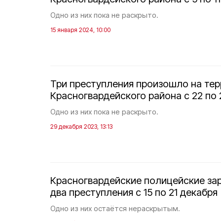
Одно из них пока не раскрыто.
15 января 2024, 10:00
Три преступления произошло на те
Красногвардейского района с 22 по 
Одно из них пока не раскрыто.
29 декабря 2023, 13:13
Красногвардейские полицейские за
два преступления с 15 по 21 декабря
Одно из них остаётся нераскрытым.