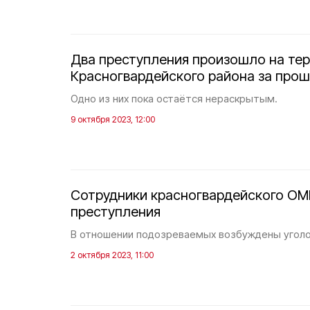
Два преступления произошло на те
Красногвардейского района за пр
Одно из них пока остаётся нераскрытым.
9 октября 2023, 12:00
Сотрудники красногвардейского ОМ
преступления
В отношении подозреваемых возбуждены уголо
2 октября 2023, 11:00