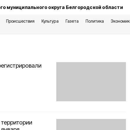
го муниципального округа Белгородской области
Происшествия
Культура
Газета
Политика
Экономик
регистрировали
 территории
 января