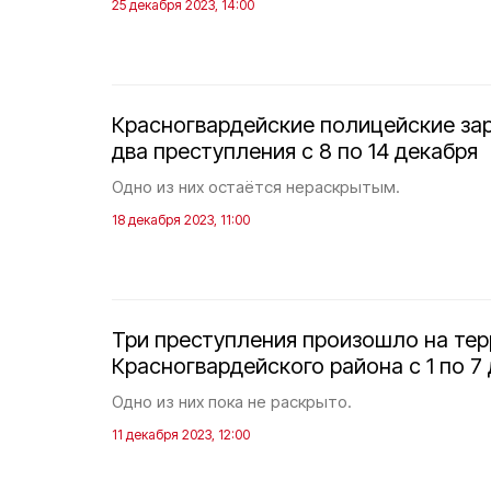
25 декабря 2023, 14:00
Красногвардейские полицейские за
два преступления с 8 по 14 декабря
Одно из них остаётся нераскрытым.
18 декабря 2023, 11:00
Три преступления произошло на те
Красногвардейского района с 1 по 7
Одно из них пока не раскрыто.
11 декабря 2023, 12:00