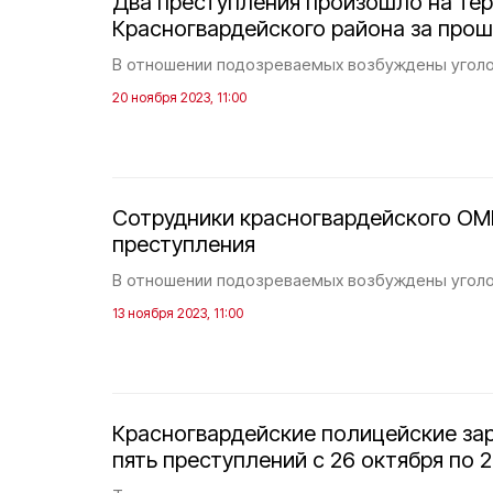
Два преступления произошло на те
Красногвардейского района за пр
В отношении подозреваемых возбуждены уголо
20 ноября 2023, 11:00
Сотрудники красногвардейского ОМ
преступления
В отношении подозреваемых возбуждены уголо
13 ноября 2023, 11:00
Красногвардейские полицейские за
пять преступлений с 26 октября по 2