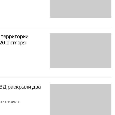
 территории
26 октября
ВД раскрыли два
вные дела.