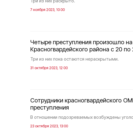
Три из них раскрыто.
7 ноября 2023, 10:00
Четыре преступления произошло на
Красногвардейского района с 20 по 
Три из них пока остаются нераскрытыми.
31 октября 2023, 12:00
Сотрудники красногвардейского ОМ
преступления
В отношении подозреваемых возбуждены уголо
23 октября 2023, 13:00