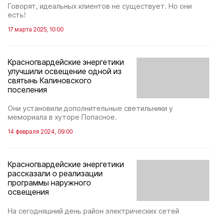
Говорят, идеальных клиентов не существует. Но они
есть!
17 марта 2025, 10:00
Красногвардейские энергетики
улучшили освещение одной из
святынь Калиновского
поселения
Они установили дополнительные светильники у
мемориала в хуторе Попасное.
14 февраля 2024, 09:00
Красногвардейские энергетики
рассказали о реализации
программы наружного
освещения
На сегодняшний день район электрических сетей