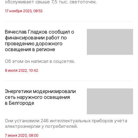
обслуживает свыше 7,5 тыс. светоточек.
17 ноября 2023, 08:53
Вячеслав Гладков сообщил о
финансировании работ по
проведению дорожного
освещения в регионе
Об этом он написал в соцсетях.
8 июля 2022, 10:42
Энергетики модернизировали
сеть наружного освещения
в Белгороде
Они установили 246 интеллектуальных приборов учёта
электроэнергии у потребителей.
7 июня 2020, 08:00