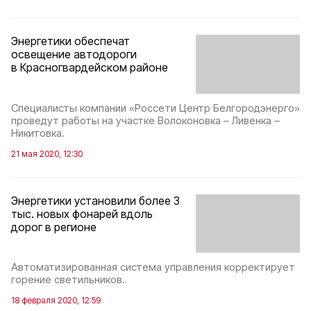
Энергетики обеспечат
освещение автодороги
в Красногвардейском районе
Специалисты компании «Россети Центр Белгородэнерго»
проведут работы на участке Волоконовка – Ливенка –
Никитовка.
21 мая 2020, 12:30
Энергетики установили более 3
тыс. новых фонарей вдоль
дорог в регионе
Автоматизированная система управления корректирует
горение светильников.
18 февраля 2020, 12:59