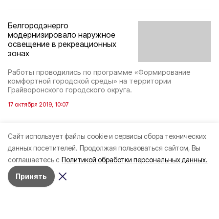
Белгородэнерго
модернизировало наружное
освещение в рекреационных
зонах
Работы проводились по программе «Формирование
комфортной городской среды» на территории
Грайворонского городского округа.
17 октября 2019, 10:07
Cайт использует файлы cookie и сервисы сбора технических
данных посетителей.
Продолжая пользоваться сайтом, Вы
соглашаетесь с
Политикой обработки персональных данных.
Принять