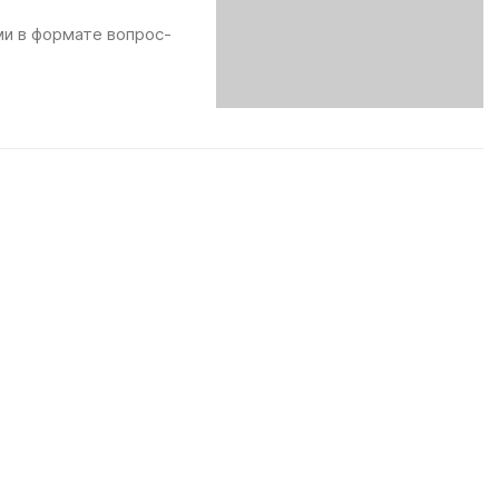
ми в формате вопрос-