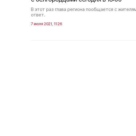
В этот раз глава региона пообщается с жителя
ответ.
7 июля 2021, 11:26