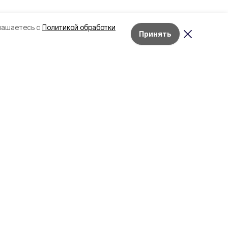
лашаетесь с
Политикой обработки
Принять