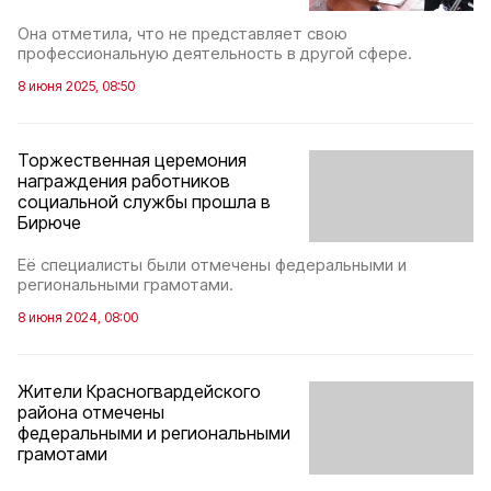
Она отметила, что не представляет свою
профессиональную деятельность в другой сфере.
8 июня 2025, 08:50
Торжественная церемония
награждения работников
социальной службы прошла в
Бирюче
Её специалисты были отмечены федеральными и
региональными грамотами.
8 июня 2024, 08:00
Жители Красногвардейского
района отмечены
федеральными и региональными
грамотами