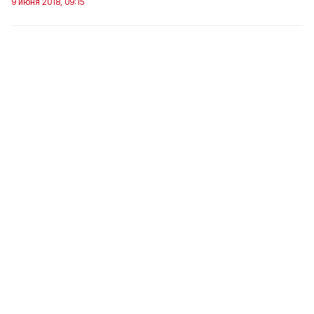
9 июня 2018, 09:15