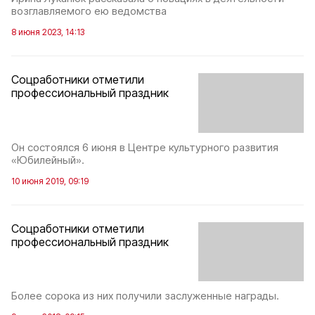
возглавляемого ею ведомства
8 июня 2023, 14:13
Соцработники отметили
профессиональный праздник
Он состоялся 6 июня в Центре культурного развития
«Юбилейный».
10 июня 2019, 09:19
Соцработники отметили
профессиональный праздник
Более сорока из них получили заслуженные награды.